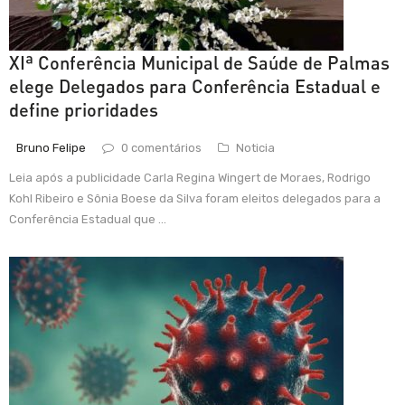
XIª Conferência Municipal de Saúde de Palmas
elege Delegados para Conferência Estadual e
define prioridades
Bruno Felipe
0 comentários
Noticia
Leia após a publicidade Carla Regina Wingert de Moraes, Rodrigo
Kohl Ribeiro e Sônia Boese da Silva foram eleitos delegados para a
Conferência Estadual que ...