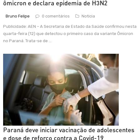
ômicron e declara epidemia de H3N2
Bruno Felipe
0 comentários
Noticia
Publicidade: AEN – A Secretaria de Estado da Saúde confirmou nesta
quarta-feira (12) que detectou o primeiro caso da variante Ômicron
no Paraná. Trata-se de ...
Paraná deve iniciar vacinação de adolescentes
e dose de reforço contra a Covid-19