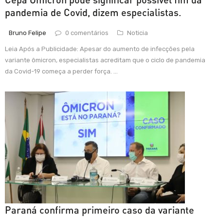
pandemia de Covid, dizem especialistas.
Bruno Felipe
0 comentários
Noticia
Leia Após a Publicidade: Apesar do aumento de infecções pela
variante ômicron, especialistas acreditam que o ciclo de pandemia
da Covid-19 começa a perder força. ...
Paraná confirma primeiro caso da variante