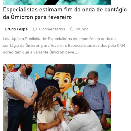
Especialistas estimam fim da onda de contágio
da Ômicron para fevereiro
Bruno Felipe
0 comentários
Mundo
Leia Após a Publicidade: Especialistas estimam fim da onda de
contágio da Ômicron para fevereiro Especialistas ouvidos pela CNN
acreditam que a variante Ômicron deve ...