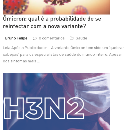
Ômicron: qual é a probabilidade de se
reinfectar com a nova variante?
Bruno Felipe
0 comentários
Saúde
Leia Após a Publicidade: A variante Ômicron tem sido um ‘quebra-
cabeças’ para os especialistas de saúde do mundo inteiro. Apesar
dos sintomas mais ...