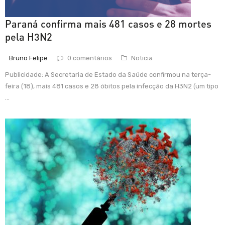
Paraná confirma mais 481 casos e 28 mortes
pela H3N2
Bruno Felipe
0 comentários
Noticia
Publicidade: A Secretaria de Estado da Saúde confirmou na terça-
feira (18), mais 481 casos e 28 óbitos pela infecção da H3N2 (um tipo
...