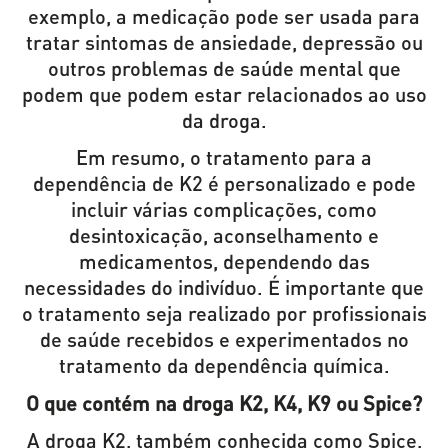
exemplo, a medicação pode ser usada para
tratar sintomas de ansiedade, depressão ou
outros problemas de saúde mental que
podem que podem estar relacionados ao uso
da droga.
Em resumo, o tratamento para a
dependência de K2 é personalizado e pode
incluir várias complicações, como
desintoxicação, aconselhamento e
medicamentos, dependendo das
necessidades do indivíduo. É importante que
o tratamento seja realizado por profissionais
de saúde recebidos e experimentados no
tratamento da dependência química.
O que contém na droga K2, K4, K9 ou Spice?
A droga K2, também conhecida como Spice,