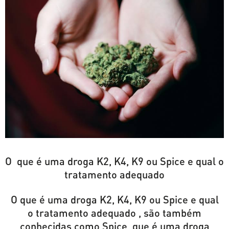
O
que é uma droga K2, K4, K9 ou Spice e qual o
tratamento adequado
O que é uma droga K2, K4, K9 ou Spice e qual
o tratamento adequado , são também
conhecidas como Spice, que é uma droga