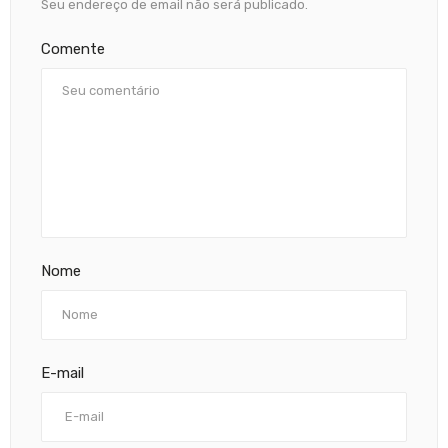
Seu endereço de email não será publicado.
Comente
Nome
E-mail