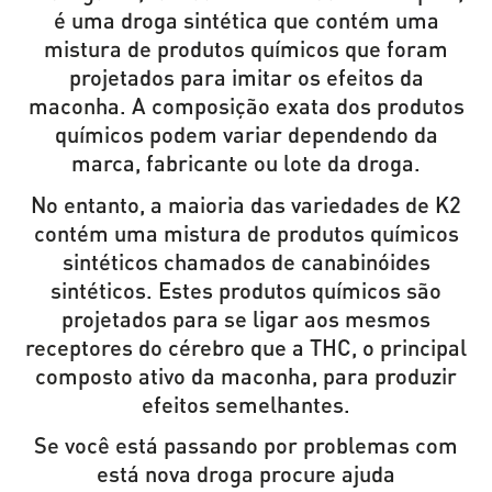
é uma droga sintética que contém uma
mistura de produtos químicos que foram
projetados para imitar os efeitos da
maconha. A composição exata dos produtos
químicos podem variar dependendo da
marca, fabricante ou lote da droga.
No entanto, a maioria das variedades de K2
contém uma mistura de produtos químicos
sintéticos chamados de canabinóides
sintéticos. Estes produtos químicos são
projetados para se ligar aos mesmos
receptores do cérebro que a THC, o principal
composto ativo da maconha, para produzir
efeitos semelhantes.
Se você está passando por problemas com
está nova droga procure ajuda