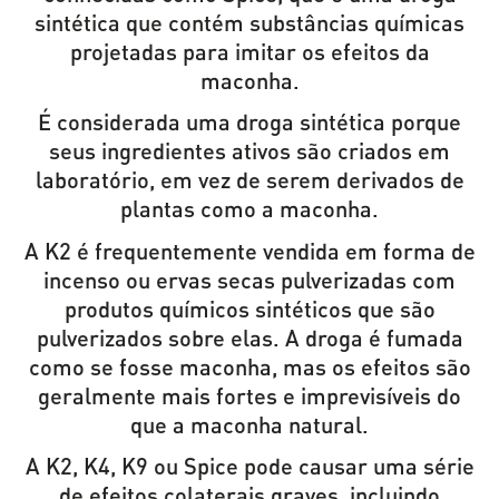
sintética que contém substâncias químicas
projetadas para imitar os efeitos da
maconha.
É considerada uma droga sintética porque
seus ingredientes ativos são criados em
laboratório, em vez de serem derivados de
plantas como a maconha.
A K2 é frequentemente vendida em forma de
incenso ou ervas secas pulverizadas com
produtos químicos sintéticos que são
pulverizados sobre elas. A droga é fumada
como se fosse maconha, mas os efeitos são
geralmente mais fortes e imprevisíveis do
que a maconha natural.
A K2, K4, K9 ou Spice pode causar uma série
de efeitos colaterais graves, incluindo