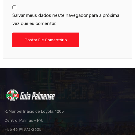
Salvar meus dados neste navegador para a próxima
vez que eu comentar.
R. Manoel Inácio de Loyola, 1205
Centro, Palmas – PR,
+55 46 99973-2605