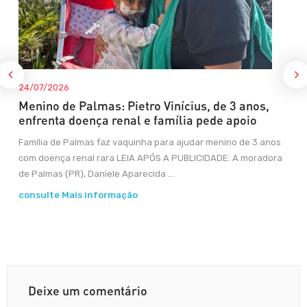
24/07/2026
Menino de Palmas: Pietro Vinícius, de 3 anos,
enfrenta doença renal e família pede apoio
Família de Palmas faz vaquinha para ajudar menino de 3 anos
com doença renal rara LEIA APÓS A PUBLICIDADE: A moradora
de Palmas (PR), Daniele Aparecida ...
consulte Mais informação
Deixe um comentário