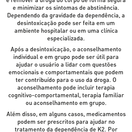
e minimizar os sintomas de abstinência.
Dependendo da gravidade da dependência, a
desintoxicação pode ser feita em um
ambiente hospitalar ou em uma clínica
especializada.
Após a desintoxicação, o aconselhamento
individual e em grupo pode ser útil para
ajudar o usuário a lidar com questões
emocionais e comportamentais que podem
ter contribuído para o uso da droga. O
aconselhamento pode incluir terapia
cognitivo-comportamental, terapia familiar
ou aconselhamento em grupo.
Além disso, em alguns casos, medicamentos
podem ser prescritos para ajudar no
tratamento da dependência de K2. Por