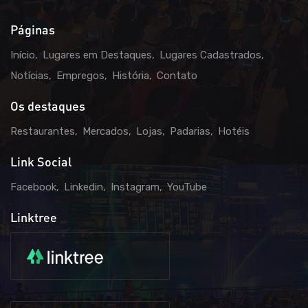
Páginas
Início
Lugares em Destaques
Lugares Cadastrados
Notícias
Empregos
História
Contato
Os destaques
Restaurantes
Mercados
Lojas
Padarias
Hotéis
Link Social
Facebook
Linkedin
Instagram
YouTube
Linktree