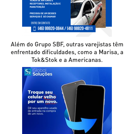
Além do Grupo SBF, outras varejistas têm
enfrentado dificuldades, como a Marisa, a
Tok&Stok e a Americanas.