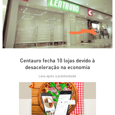
Centauro fecha 10 lojas devido à
desaceleração na economia
Leia após a publicidade