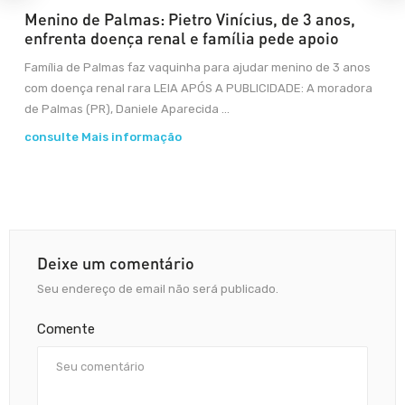
Menino de Palmas: Pietro Vinícius, de 3 anos,
enfrenta doença renal e família pede apoio
Família de Palmas faz vaquinha para ajudar menino de 3 anos
com doença renal rara LEIA APÓS A PUBLICIDADE: A moradora
de Palmas (PR), Daniele Aparecida ...
consulte Mais informação
Deixe um comentário
Seu endereço de email não será publicado.
Comente