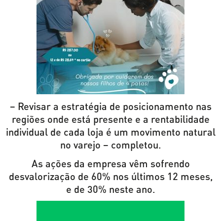
– Revisar a estratégia de posicionamento nas
regiões onde está presente e a rentabilidade
individual de cada loja é um movimento natural
no varejo – completou.
As ações da empresa vêm sofrendo
desvalorização de 60% nos últimos 12 meses,
e de 30% neste ano.