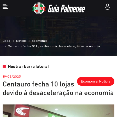
Casa
Noticia
Ecomomia
Centauro fecha 10 lojas devido à desaceleração na economia
Mostrar barra lateral
19/03/2023
Ecomomia
,
Noticia
Centauro fecha 10 lojas
devido à desaceleração na economia