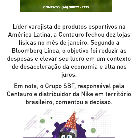
Líder varejista de produtos esportivos na
América Latina, a Centauro fechou dez lojas
físicas no mês de janeiro. Segundo a
Bloomberg Línea, o objetivo foi reduzir as
despesas e elevar seu lucro em um contexto
de desaceleração da economia e alta nos
juros.
Em nota, o Grupo SBF, responsável pela
Centauro e distribuidor da Nike em território
brasileiro, comentou a decisão.