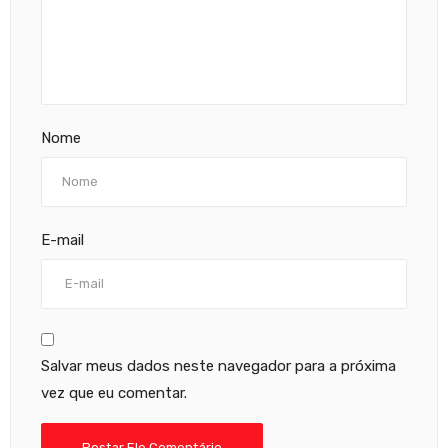
Nome
E-mail
Salvar meus dados neste navegador para a próxima
vez que eu comentar.