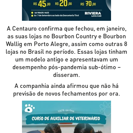
A Centauro confirma que fechou, em janeiro,
as suas lojas no Bourbon Country e Bourbon
Wallig em Porto Alegre, assim como outras 8
lojas no Brasil no período. Essas lojas tinham
um modelo antigo e apresentavam um
desempenho pós-pandemia sub-ótimo –
disseram.
A companhia ainda afirmou que não há
previsão de novos fechamentos por ora.