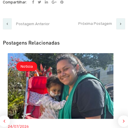
Compartilhar:
Próxima Postagem
Postagem Anterior
Postagens Relacionadas
Noticia
24/07/2026