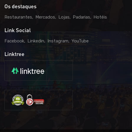
Os destaques
Restaurantes
Mercados
Lojas
Padarias
Hotéis
Link Social
Facebook
Linkedin
Instagram
YouTube
Linktree