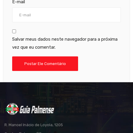
E-mail
Salvar meus dados neste navegador para a próxima
vez que eu comentar.
R. Manoel Inácio de Loyola, 1205