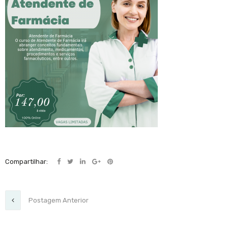
Compartilhar:
Postagem Anterior