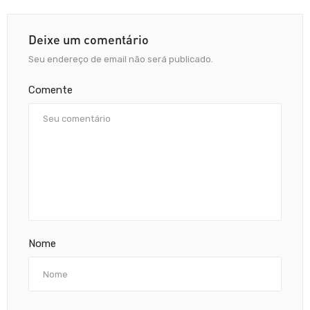
Deixe um comentário
Seu endereço de email não será publicado.
Comente
Nome