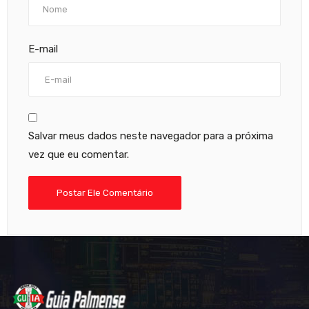
E-mail
Salvar meus dados neste navegador para a próxima
vez que eu comentar.