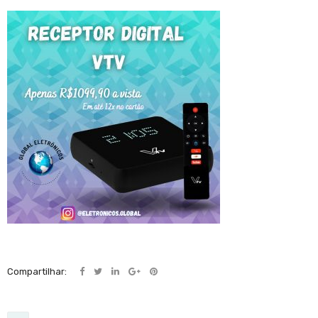
Compartilhar: