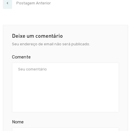
Postagem Anterior
Deixe um comentário
Seu endereço de email não será publicado.
Comente
Nome