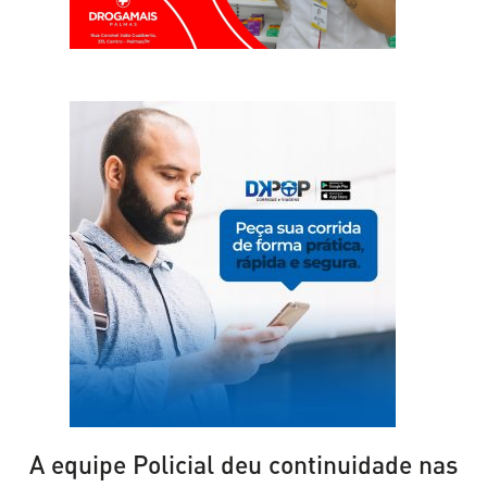
A equipe Policial deu continuidade nas