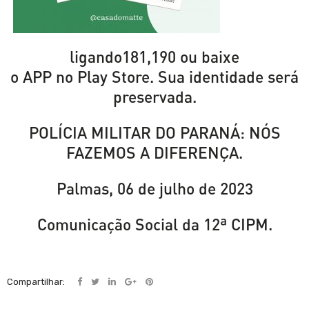
ligando181,190 ou baixe
o APP no Play Store. Sua identidade será
preservada.
POLÍCIA MILITAR DO PARANÁ: NÓS
FAZEMOS A DIFERENÇA.
Palmas, 06 de julho de 2023
Comunicação Social da 12ª CIPM.
Compartilhar: