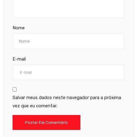
Nome
E-mail
Salvar meus dados neste navegador para a próxima
vez que eu comentar.