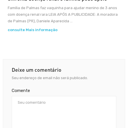
Família de Palmas faz vaquinha para ajudar menino de 3 anos
com doença renal rara LEIA APÓS A PUBLICIDADE: A moradora
de Palmas (PR), Daniele Aparecida ...
consulte Mais informação
Deixe um comentário
Seu endereço de email não será publicado.
Comente