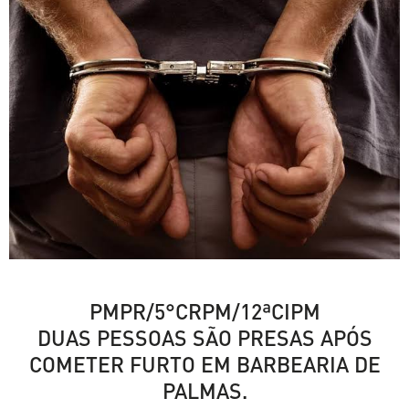
PMPR/5°CRPM/12ªCIPM
DUAS PESSOAS SÃO PRESAS APÓS
COMETER FURTO EM BARBEARIA DE
PALMAS.