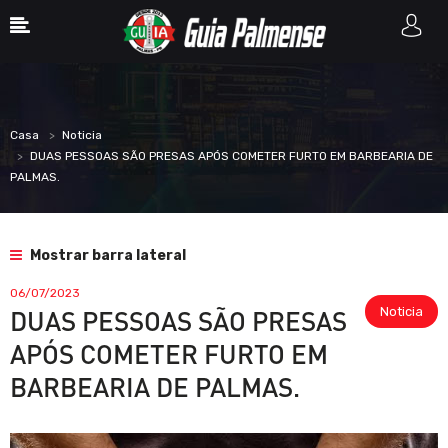
Casa
Noticia
DUAS PESSOAS SÃO PRESAS APÓS COMETER FURTO EM BARBEARIA DE
PALMAS.
Mostrar barra lateral
06/07/2023
Noticia
DUAS PESSOAS SÃO PRESAS
APÓS COMETER FURTO EM
BARBEARIA DE PALMAS.