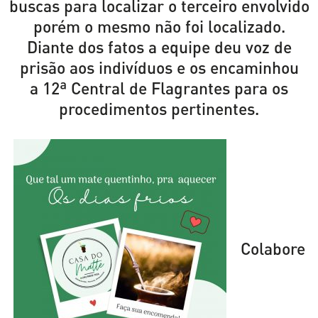
buscas para localizar o terceiro envolvido
porém o mesmo não foi localizado.
Diante dos fatos a equipe deu voz de
prisão aos indivíduos e os encaminhou
a 12ª Central de Flagrantes para os
procedimentos pertinentes.
Colabore