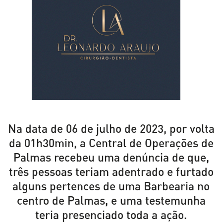
Na data de 06 de julho de 2023, por volta
da 01h30min, a Central de Operações de
Palmas recebeu uma denúncia de que,
três pessoas teriam adentrado e furtado
alguns pertences de uma Barbearia no
centro de Palmas, e uma testemunha
teria presenciado toda a ação.