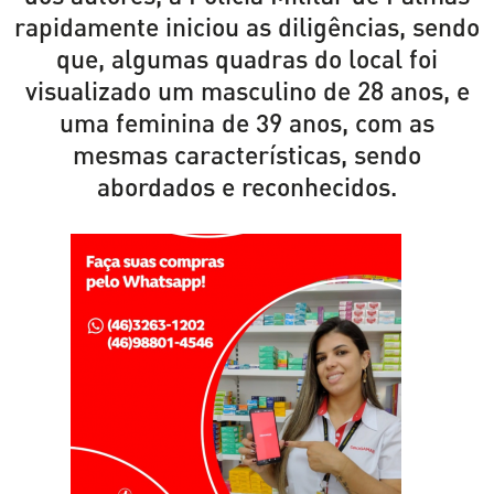
rapidamente iniciou as diligências, sendo
que, algumas quadras do local foi
visualizado um masculino de 28 anos, e
uma feminina de 39 anos, com as
mesmas características, sendo
abordados e reconhecidos.