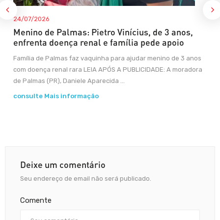
24/07/2026
Menino de Palmas: Pietro Vinícius, de 3 anos,
enfrenta doença renal e família pede apoio
Família de Palmas faz vaquinha para ajudar menino de 3 anos
com doença renal rara LEIA APÓS A PUBLICIDADE: A moradora
de Palmas (PR), Daniele Aparecida ...
consulte Mais informação
Deixe um comentário
Seu endereço de email não será publicado.
Comente