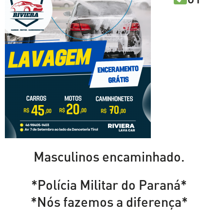
Masculinos encaminhado.
*Polícia Militar do Paraná*
*Nós fazemos a diferença*