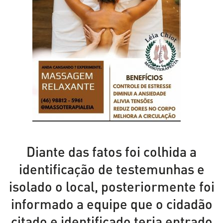
Diante das fatos foi colhida a
identificação de testemunhas e
isolado o local, posteriormente foi
informado a equipe que o cidadão
citado e identificado teria entrado