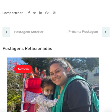
Compartilhar:
Próxima Postagem
Postagem Anterior
Postagens Relacionadas
Noticia