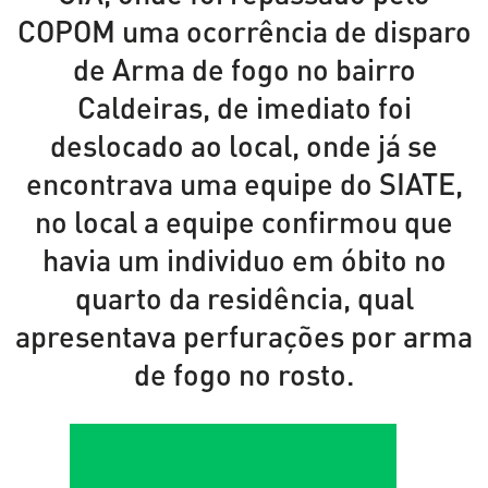
COPOM uma ocorrência de disparo
de Arma de fogo no bairro
Caldeiras, de imediato foi
deslocado ao local, onde já se
encontrava uma equipe do SIATE,
no local a equipe confirmou que
havia um individuo em óbito no
quarto da residência, qual
apresentava perfurações por arma
de fogo no rosto.