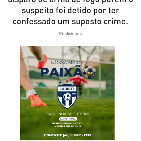
suspeito foi detido por ter
confessado um suposto crime.
Publicidade