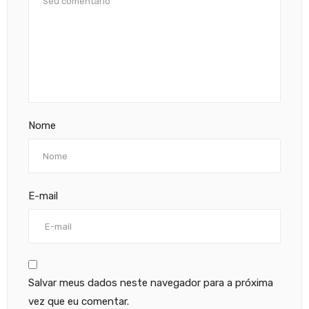
Nome
E-mail
Salvar meus dados neste navegador para a próxima
vez que eu comentar.