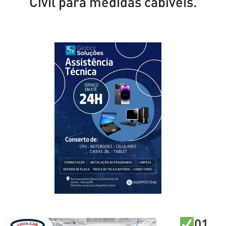
Civil para medidas cabíveis.
01