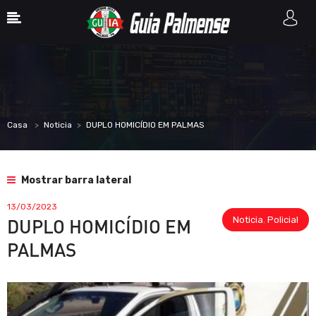
Casa
Noticia
DUPLO HOMICÍDIO EM PALMAS
Mostrar barra lateral
13/03/2023
Noticia
,
Policial
DUPLO HOMICÍDIO EM
PALMAS