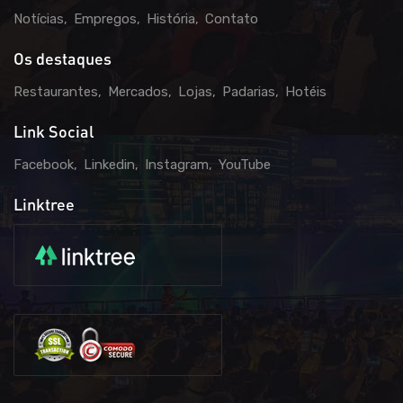
Notícias
Empregos
História
Contato
Os destaques
Restaurantes
Mercados
Lojas
Padarias
Hotéis
Link Social
Facebook
Linkedin
Instagram
YouTube
Linktree