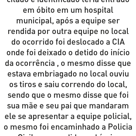
em óbito em um hospital
municipal, após a equipe ser
rendida por outra equipe no local
do ocorrido foi deslocado a CIA
onde foi deixado o detido do início
da ocorrência , o mesmo disse que
estava embriagado no local ouviu
os tiros e saiu correndo do local,
sendo que o mesmo disse que foi
sua mãe e seu pai que mandaram
ele se apresentar a equipe policial,
o mesmo foi encaminhado a Policia