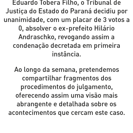
Eduardo Tobera Filho, o Tribunal de
Justiça do Estado do Paraná decidiu por
unanimidade, com um placar de 3 votos a
0, absolver o ex-prefeito Hilário
Andraschko, revogando assim a
condenação decretada em primeira
instância.
Ao longo da semana, pretendemos
compartilhar fragmentos dos
procedimentos do julgamento,
oferecendo assim uma visão mais
abrangente e detalhada sobre os
acontecimentos que cercam este caso.