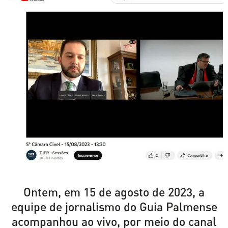
Ontem, em 15 de agosto de 2023, a
equipe de jornalismo do Guia Palmense
acompanhou ao vivo, por meio do canal