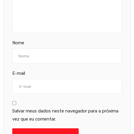
Nome
E-mail
Salvar meus dados neste navegador para a próxima
vez que eu comentar.