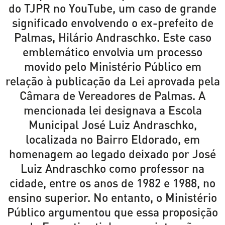
do TJPR no YouTube, um caso de grande
significado envolvendo o ex-prefeito de
Palmas, Hilário Andraschko. Este caso
emblemático envolvia um processo
movido pelo Ministério Público em
relação à publicação da Lei aprovada pela
Câmara de Vereadores de Palmas. A
mencionada lei designava a Escola
Municipal José Luiz Andraschko,
localizada no Bairro Eldorado, em
homenagem ao legado deixado por José
Luiz Andraschko como professor na
cidade, entre os anos de 1982 e 1988, no
ensino superior. No entanto, o Ministério
Público argumentou que essa proposição