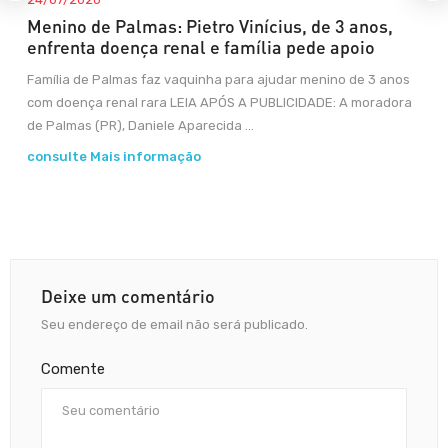
Menino de Palmas: Pietro Vinícius, de 3 anos,
enfrenta doença renal e família pede apoio
Família de Palmas faz vaquinha para ajudar menino de 3 anos
com doença renal rara LEIA APÓS A PUBLICIDADE: A moradora
de Palmas (PR), Daniele Aparecida ...
consulte Mais informação
Deixe um comentário
Seu endereço de email não será publicado.
Comente