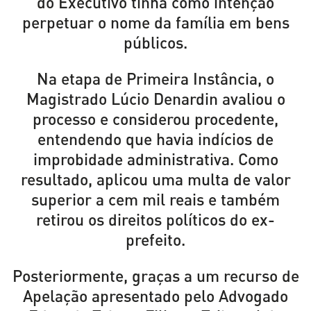
do Executivo tinha como intenção
perpetuar o nome da família em bens
públicos.
Na etapa de Primeira Instância, o
Magistrado Lúcio Denardin avaliou o
processo e considerou procedente,
entendendo que havia indícios de
improbidade administrativa. Como
resultado, aplicou uma multa de valor
superior a cem mil reais e também
retirou os direitos políticos do ex-
prefeito.
Posteriormente, graças a um recurso de
Apelação apresentado pelo Advogado