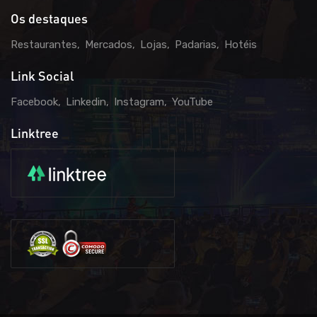
Os destaques
Restaurantes
Mercados
Lojas
Padarias
Hotéis
Link Social
Facebook
Linkedin
Instagram
YouTube
Linktree