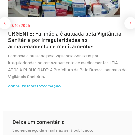
30/10/2025
URGENTE: Farmácia é autuada pela Vigilância
Sanitária por irregularidades no
armazenamento de medicamentos
Farmácia é autuada pela Vigilância Sanitária por
irregularidades no armazenamento de medicamentos LEIA
APÓS A PÚBLICIDADE: A Prefeitura de Pato Branco, por meio da
Vigilância Sanitária, ...
consulte Mais informação
Deixe um comentário
Seu endereço de email não será publicado.