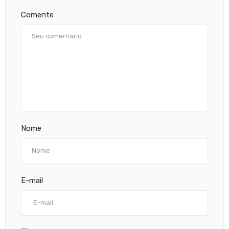
Comente
Nome
E-mail