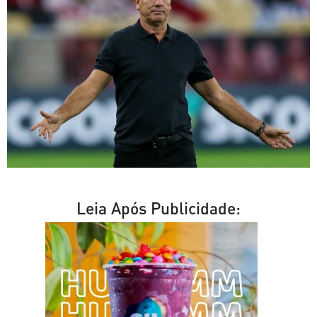
Leia Após Publicidade: