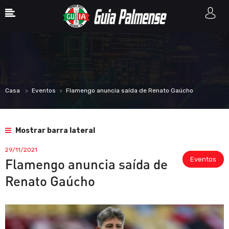
Casa
Eventos
Flamengo anuncia saída de Renato Gaúcho
Mostrar barra lateral
29/11/2021
Eventos
Flamengo anuncia saída de
Renato Gaúcho