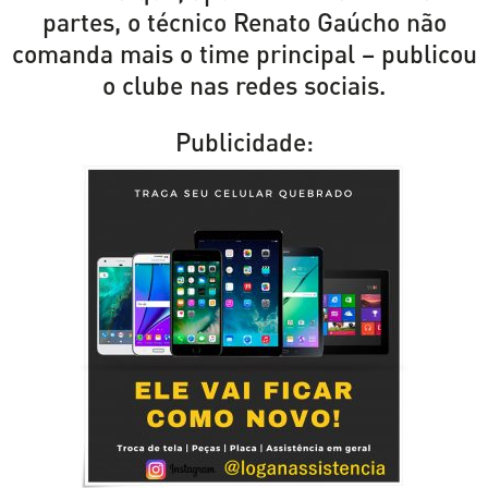
partes, o técnico Renato Gaúcho não
comanda mais o time principal – publicou
o clube nas redes sociais.
Publicidade: