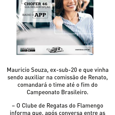
Mauricio Souza, ex-sub-20 e que vinha
sendo auxiliar na comissão de Renato,
comandará o time até o fim do
Campeonato Brasileiro.
– O Clube de Regatas do Flamengo
informa que, após conversa entre as