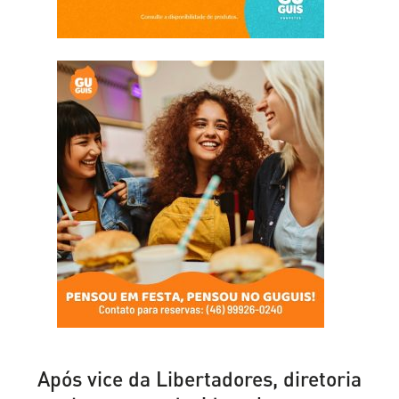
Após vice da Libertadores, diretoria