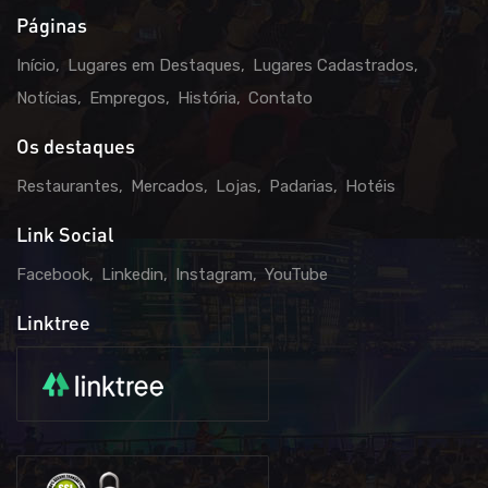
Páginas
Início
Lugares em Destaques
Lugares Cadastrados
Notícias
Empregos
História
Contato
Os destaques
Restaurantes
Mercados
Lojas
Padarias
Hotéis
Link Social
Facebook
Linkedin
Instagram
YouTube
Linktree