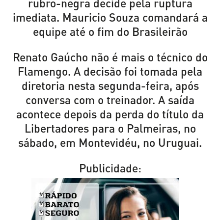
rubro-negra decide pela ruptura
imediata. Mauricio Souza comandará a
equipe até o fim do Brasileirão
Renato Gaúcho não é mais o técnico do
Flamengo. A decisão foi tomada pela
diretoria nesta segunda-feira, após
conversa com o treinador. A saída
acontece depois da perda do título da
Libertadores para o Palmeiras, no
sábado, em Montevidéu, no Uruguai.
Publicidade: