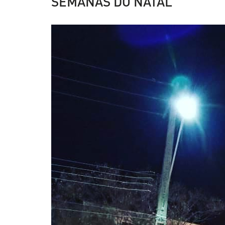
SEMANAS DO NATAL