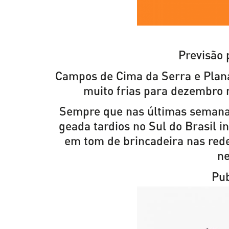
Previsão
Campos de Cima da Serra e Plan
muito frias para dezembro
Sempre que nas últimas semanas 
geada tardios no Sul do Brasil 
em tom de brincadeira nas rede
ne
Pub