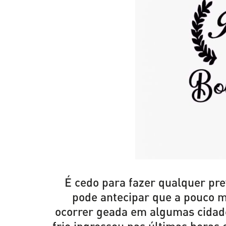
É cedo para fazer qualquer pre
pode antecipar que a pouco 
ocorrer geada em algumas cidade