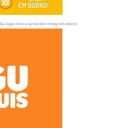
a, lugar, hora e ainda tem chopp em dobro!