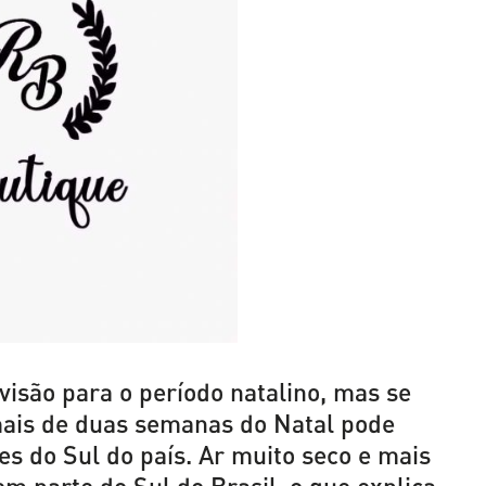
visão para o período natalino, mas se
mais de duas semanas do Natal pode
s do Sul do país. Ar muito seco e mais