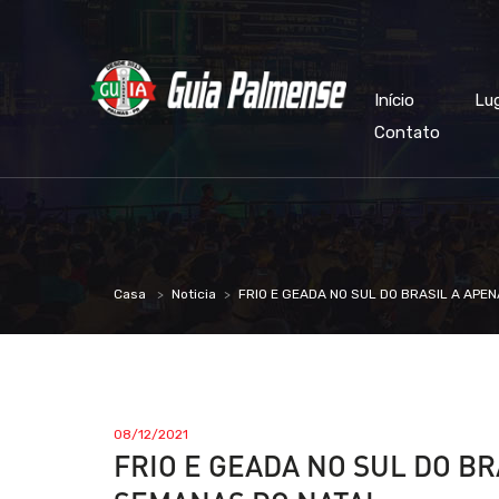
Início
Lu
Contato
Casa
Noticia
FRIO E GEADA NO SUL DO BRASIL A APE
08/12/2021
FRIO E GEADA NO SUL DO BR