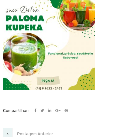
Compartilhar:
Postagem Anterior