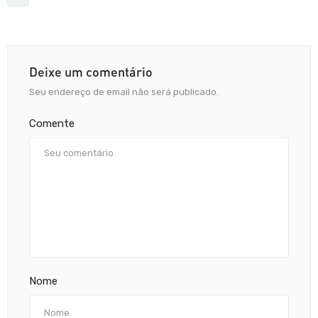
Deixe um comentário
Seu endereço de email não será publicado.
Comente
Nome