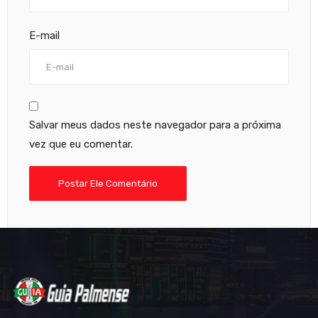
E-mail
Salvar meus dados neste navegador para a próxima
vez que eu comentar.