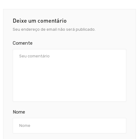
Deixe um comentário
Seu endereço de email não será publicado.
Comente
Nome