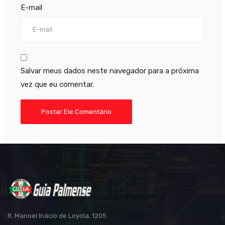
E-mail
Salvar meus dados neste navegador para a próxima
vez que eu comentar.
R. Manoel Inácio de Loyola, 1205