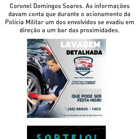
Coronel Domingos Soares. As informações
davam conta que durante o acionamento da
Polícia Militar um dos envolvidos se evadiu em
direção a um bar das proximidades.