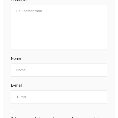
Nome
E-mail