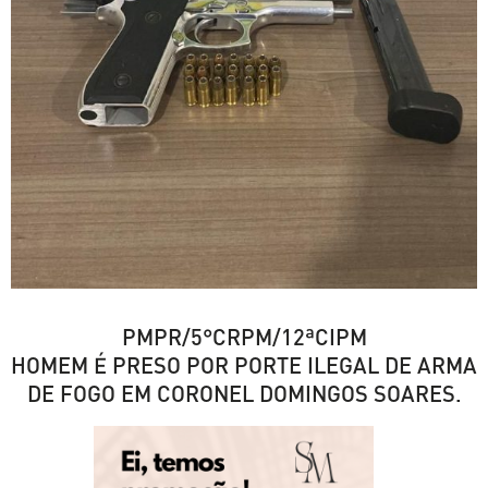
PMPR/5°CRPM/12ªCIPM
HOMEM É PRESO POR PORTE ILEGAL DE ARMA
DE FOGO EM CORONEL DOMINGOS SOARES.