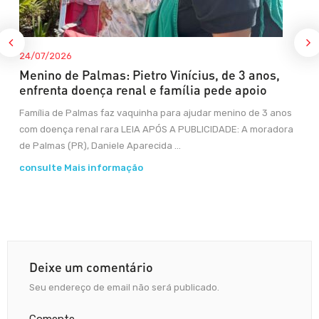
24/07/2026
Menino de Palmas: Pietro Vinícius, de 3 anos,
enfrenta doença renal e família pede apoio
Família de Palmas faz vaquinha para ajudar menino de 3 anos
com doença renal rara LEIA APÓS A PUBLICIDADE: A moradora
de Palmas (PR), Daniele Aparecida ...
consulte Mais informação
Deixe um comentário
Seu endereço de email não será publicado.
Comente