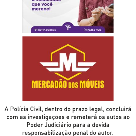
A Polícia Civil, dentro do prazo legal, concluirá
com as investigações e remeterá os autos ao
Poder Judiciário para a devida
responsabilização penal do autor.