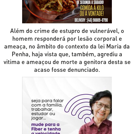
Além do crime de estupro de vulnerável, o
homem responderá por lesão corporal e
ameaça, no âmbito do contexto da lei Maria da
Penha, haja vista que, também, agrediu a
vitima e ameaçou de morte a genitora desta se
acaso fosse denunciado.