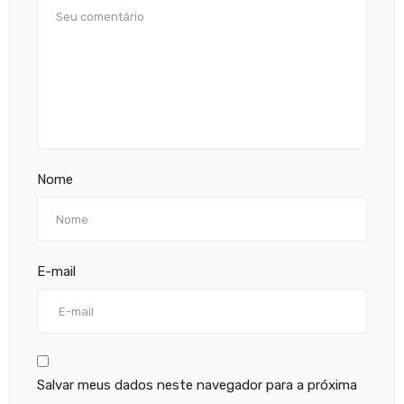
Nome
E-mail
Salvar meus dados neste navegador para a próxima