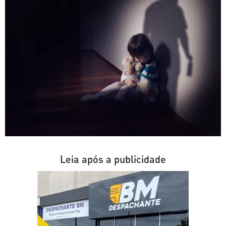
Leia após a publicidade