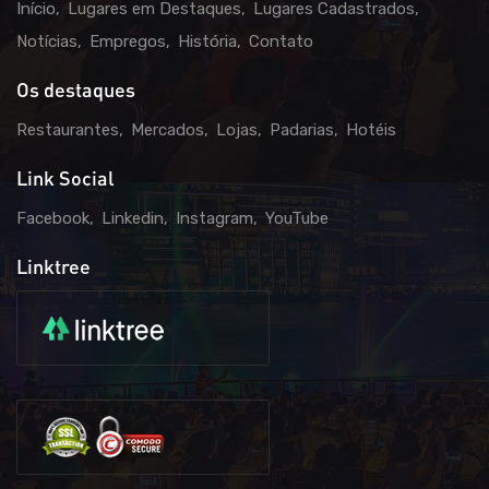
Início
Lugares em Destaques
Lugares Cadastrados
Notícias
Empregos
História
Contato
Os destaques
Restaurantes
Mercados
Lojas
Padarias
Hotéis
Link Social
Facebook
Linkedin
Instagram
YouTube
Linktree