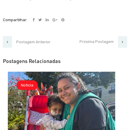
Compartilhar:
Próxima Postagem
Postagem Anterior
Postagens Relacionadas
Noticia