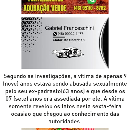
Segundo as investigações, a vítima de apenas 9
(nove) anos estava sendo abusada sexualmente
pelo seu ex-padrasto(63 anos) e que desde os
07 (sete) anos era assediada por ele. A vítima
somente revelou os fatos nesta sexta-feira
ocasião que chegou ao conhecimento das
autoridades.