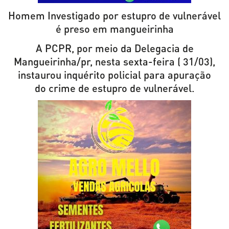
Homem Investigado por estupro de vulnerável
é preso em mangueirinha
A PCPR, por meio da Delegacia de
Mangueirinha/pr, nesta sexta-feira ( 31/03),
instaurou inquérito policial para apuração
do crime de estupro de vulnerável.