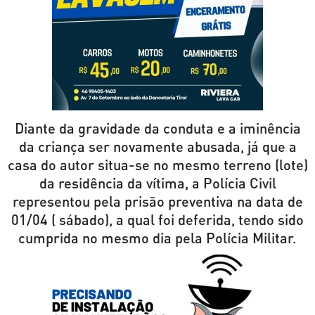
Diante da gravidade da conduta e a iminência
da criança ser novamente abusada, já que a
casa do autor situa-se no mesmo terreno (lote)
da residência da vítima, a Polícia Civil
representou pela prisão preventiva na data de
01/04 ( sábado), a qual foi deferida, tendo sido
cumprida no mesmo dia pela Polícia Militar.