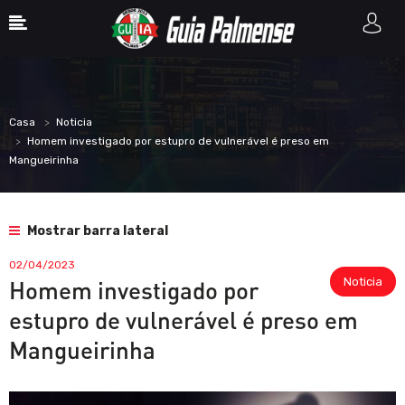
Casa
Noticia
Homem investigado por estupro de vulnerável é preso em
Mangueirinha
Mostrar barra lateral
02/04/2023
Noticia
Homem investigado por
estupro de vulnerável é preso em
Mangueirinha