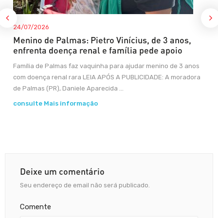
24/07/2026
Menino de Palmas: Pietro Vinícius, de 3 anos,
enfrenta doença renal e família pede apoio
Família de Palmas faz vaquinha para ajudar menino de 3 anos
com doença renal rara LEIA APÓS A PUBLICIDADE: A moradora
de Palmas (PR), Daniele Aparecida ...
consulte Mais informação
Deixe um comentário
Seu endereço de email não será publicado.
Comente