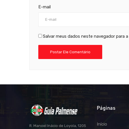
E-mail
Salvar meus dados neste navegador para a
Páginas
Início
R. Manoel Inácio de Loyola, 1205