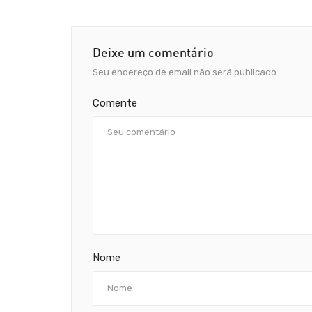
Deixe um comentário
Seu endereço de email não será publicado.
Comente
Nome