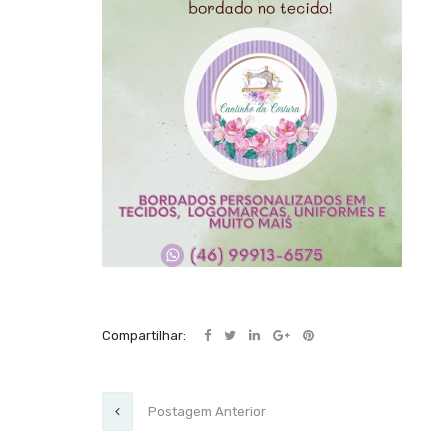
Compartilhar:
Postagem Anterior