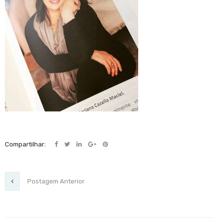
Compartilhar:
Postagem Anterior