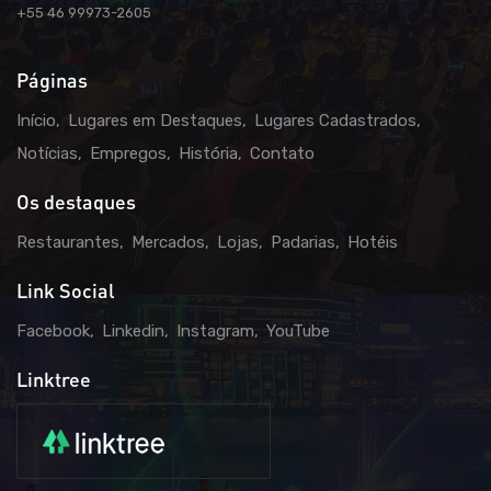
+55 46 99973-2605
Páginas
Início
Lugares em Destaques
Lugares Cadastrados
Notícias
Empregos
História
Contato
Os destaques
Restaurantes
Mercados
Lojas
Padarias
Hotéis
Link Social
Facebook
Linkedin
Instagram
YouTube
Linktree