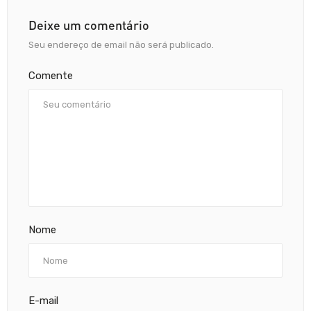
Deixe um comentário
Seu endereço de email não será publicado.
Comente
Nome
E-mail