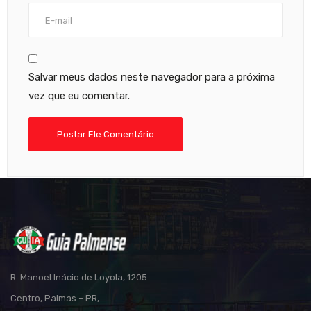
Salvar meus dados neste navegador para a próxima
vez que eu comentar.
R. Manoel Inácio de Loyola, 1205
Centro, Palmas – PR,