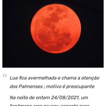
Lua fica avermelhada e chama a atenção
dos Palmenses ; motivo é preocupante
Na noite de ontem 24/08/2021, um