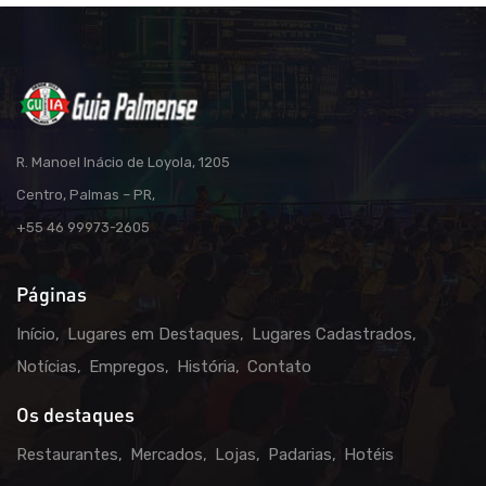
R. Manoel Inácio de Loyola, 1205
Centro, Palmas – PR,
+55 46 99973-2605
Páginas
Início
Lugares em Destaques
Lugares Cadastrados
Notícias
Empregos
História
Contato
Os destaques
Restaurantes
Mercados
Lojas
Padarias
Hotéis