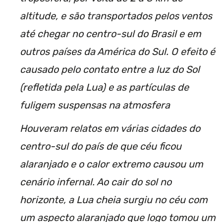
altitude, e são transportados pelos ventos
até chegar no centro-sul do Brasil e em
outros países da América do Sul. O efeito é
causado pelo contato entre a luz do Sol
(refletida pela Lua) e as partículas de
fuligem suspensas na atmosfera
Houveram relatos em várias cidades do
centro-sul do país de que céu ficou
alaranjado e o calor extremo causou um
cenário infernal. Ao cair do sol no
horizonte, a Lua cheia surgiu no céu com
um aspecto alaranjado que logo tomou um