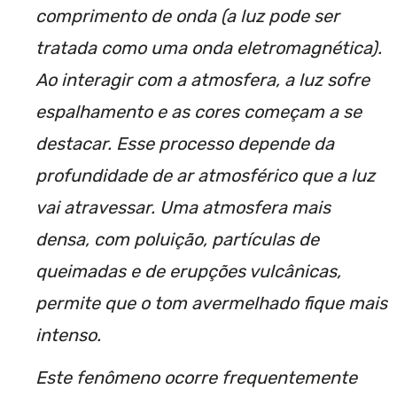
comprimento de onda (a luz pode ser
tratada como uma onda eletromagnética).
Ao interagir com a atmosfera, a luz sofre
espalhamento e as cores começam a se
destacar. Esse processo depende da
profundidade de ar atmosférico que a luz
vai atravessar. Uma atmosfera mais
densa, com poluição, partículas de
queimadas e de erupções vulcânicas,
permite que o tom avermelhado fique mais
intenso.
Este fenômeno ocorre frequentemente