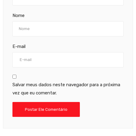
Nome
E-mail
Salvar meus dados neste navegador para a próxima
vez que eu comentar.