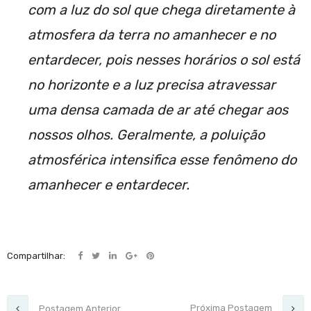
com a luz do sol que chega diretamente à
atmosfera da terra no amanhecer e no
entardecer, pois nesses horários o sol está
no horizonte e a luz precisa atravessar
uma densa camada de ar até chegar aos
nossos olhos. Geralmente, a poluição
atmosférica intensifica esse fenômeno do
amanhecer e entardecer.
Compartilhar:
Próxima Postagem
Postagem Anterior