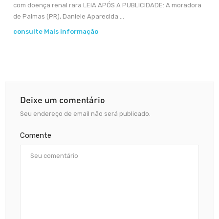
com doença renal rara LEIA APÓS A PUBLICIDADE: A moradora
de Palmas (PR), Daniele Aparecida ...
consulte Mais informação
Deixe um comentário
Seu endereço de email não será publicado.
Comente