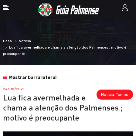
Casa
Noticia
Lua fica avermelhada e chama a atenção dos Palmenses ; motivo é
preocupante
Mostrar barra lateral
24/08/2021
Noticia
,
Tempo
Lua fica avermelhada e
chama a atenção dos Palmenses ;
motivo é preocupante