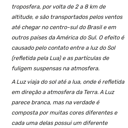
troposfera, por volta de 2 a 8 km de
altitude, e são transportados pelos ventos
até chegar no centro-sul do Brasil e em
outros países da América do Sul. O efeito é
causado pelo contato entre a luz do Sol
(refletida pela Lua) e as partículas de
fuligem suspensas na atmosfera.
A Luz viaja do sol até a lua, onde é refletida
em direção a atmosfera da Terra. A Luz
parece branca, mas na verdade é
composta por muitas cores diferentes e
cada uma delas possui um diferente