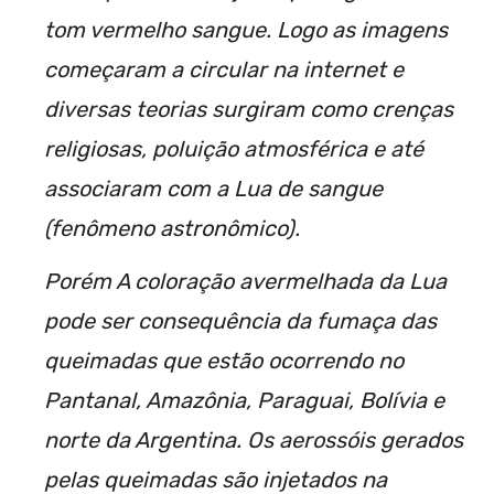
tom vermelho sangue. Logo as imagens
começaram a circular na internet e
diversas teorias surgiram como crenças
religiosas, poluição atmosférica e até
associaram com a Lua de sangue
(fenômeno astronômico).
Porém A coloração avermelhada da Lua
pode ser consequência da fumaça das
queimadas que estão ocorrendo no
Pantanal, Amazônia, Paraguai, Bolívia e
norte da Argentina. Os aerossóis gerados
pelas queimadas são injetados na