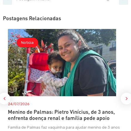
Postagens Relacionadas
Noticia
24/07/2026
Menino de Palmas: Pietro Vinícius, de 3 anos,
enfrenta doença renal e família pede apoio
Família de Palmas faz vaquinha para ajudar menino de 3 anos