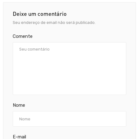
Deixe um comentário
Seu endereço de email não será publicado.
Comente
Nome
E-mail