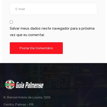
Salvar meus dados neste navegador para a próxima
vez que eu comentar.
R. Manoel Inácio de Loyola, 1205
Centro, Palmas – PR,