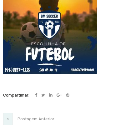
Compartilhar:
Postagem Anterior