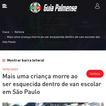
Casa
Noticia
Mais uma criança morre ao ser esquecida dentro de van escolar em
São Paulo
Mostrar barra lateral
19/12/2023
Noticia
Mais uma criança morre ao
ser esquecida dentro de van escolar
em São Paulo