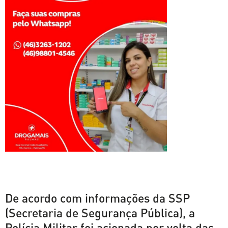
De acordo com informações da SSP
(Secretaria de Segurança Pública), a
Polícia Militar foi acionada por volta das