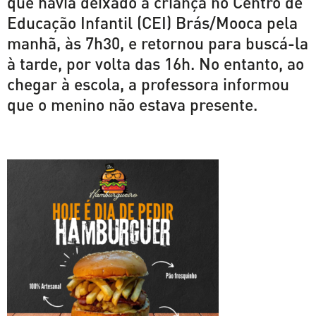
que havia deixado a criança no Centro de
Educação Infantil (CEI) Brás/Mooca pela
manhã, às 7h30, e retornou para buscá-la
à tarde, por volta das 16h. No entanto, ao
chegar à escola, a professora informou
que o menino não estava presente.