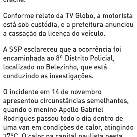
Conforme relato da TV Globo, a motorista
está sob custódia, e a prefeitura anunciou
a cassação da licença do veículo.
A SSP esclareceu que a ocorrência foi
encaminhada ao 8º Distrito Policial,
localizado no Belezinho, que está
conduzindo as investigações.
O incidente em 14 de novembro
apresentou circunstâncias semelhantes,
quando o menino Apollo Gabriel
Rodrigues passou todo o dia dentro de
uma van em condições de calor, atingindo
37°C. O calor na capital paulista nesta