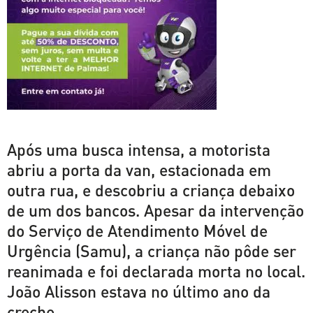
Após uma busca intensa, a motorista
abriu a porta da van, estacionada em
outra rua, e descobriu a criança debaixo
de um dos bancos. Apesar da intervenção
do Serviço de Atendimento Móvel de
Urgência (Samu), a criança não pôde ser
reanimada e foi declarada morta no local.
João Alisson estava no último ano da
creche.