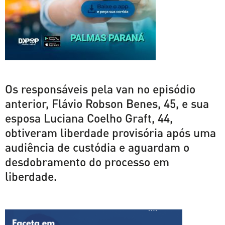
Os responsáveis pela van no episódio
anterior, Flávio Robson Benes, 45, e sua
esposa Luciana Coelho Graft, 44,
obtiveram liberdade provisória após uma
audiência de custódia e aguardam o
desdobramento do processo em
liberdade.