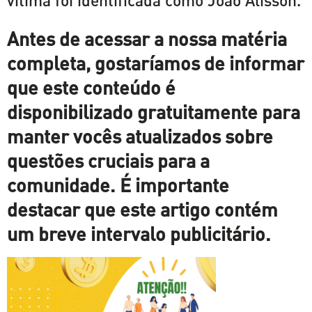
Antes de acessar a nossa matéria
completa, gostaríamos de informar
que este conteúdo é
disponibilizado gratuitamente para
manter vocês atualizados sobre
questões cruciais para a
comunidade. É importante
destacar que este artigo contém
um breve intervalo publicitário.