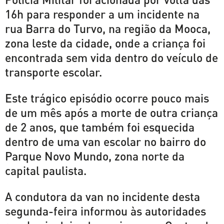
16h para responder a um incidente na
rua Barra do Turvo, na região da Mooca,
zona leste da cidade, onde a criança foi
encontrada sem vida dentro do veículo de
transporte escolar.
Este trágico episódio ocorre pouco mais
de um mês após a morte de outra criança
de 2 anos, que também foi esquecida
dentro de uma van escolar no bairro do
Parque Novo Mundo, zona norte da
capital paulista.
A condutora da van no incidente desta
segunda-feira informou às autoridades