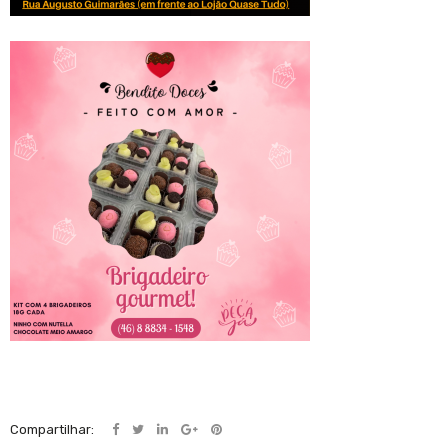
Compartilhar: