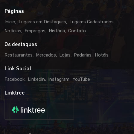
Páginas
Início
Lugares em Destaques
Lugares Cadastrados
Notícias
Empregos
História
Contato
Os destaques
Restaurantes
Mercados
Lojas
Padarias
Hotéis
Link Social
Facebook
Linkedin
Instagram
YouTube
Linktree