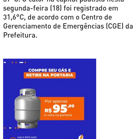
segunda-feira (18) foi registrado em
31,6°C, de acordo com o Centro de
Gerenciamento de Emergências (CGE) da
Prefeitura.