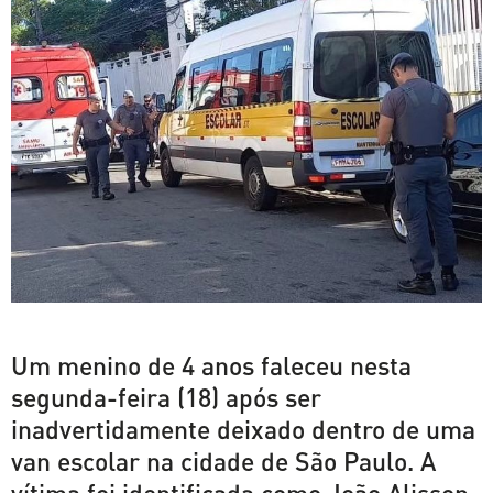
Um menino de 4 anos faleceu nesta
segunda-feira (18) após ser
inadvertidamente deixado dentro de uma
van escolar na cidade de São Paulo. A
vítima foi identificada como João Alisson.