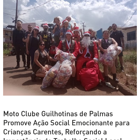
Moto Clube Guilhotinas de Palmas
Promove Ação Social Emocionante para
Crianças Carentes, Reforçando a