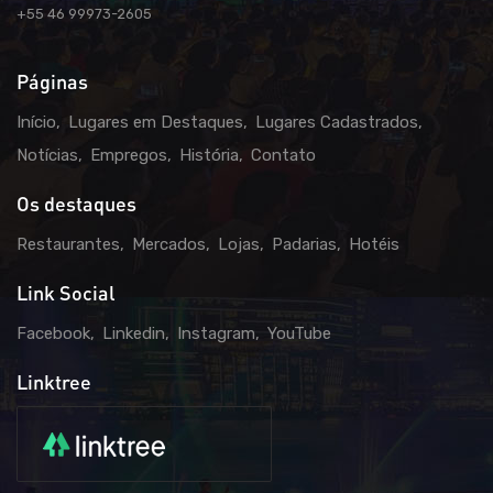
+55 46 99973-2605
Páginas
Início
Lugares em Destaques
Lugares Cadastrados
Notícias
Empregos
História
Contato
Os destaques
Restaurantes
Mercados
Lojas
Padarias
Hotéis
Link Social
Facebook
Linkedin
Instagram
YouTube
Linktree