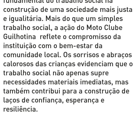
construção de uma sociedade mais justa
e igualitária. Mais do que um simples
trabalho social, a ação do Moto Clube
Guilhotina reflete o compromisso da
instituição com o bem-estar da
comunidade local. Os sorrisos e abraços
calorosos das crianças evidenciam que o
trabalho social não apenas supre
necessidades materiais imediatas, mas
também contribui para a construção de
laços de confiança, esperança e
resiliência.