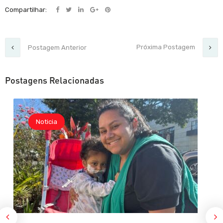
Compartilhar:
Próxima Postagem
Postagem Anterior
Postagens Relacionadas
Noticia