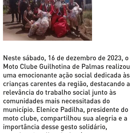
Neste sábado, 16 de dezembro de 2023, o
Moto Clube Guilhotina de Palmas realizou
uma emocionante ação social dedicada às
crianças carentes da região, destacando a
relevância do trabalho social junto às
comunidades mais necessitadas do
município. Elenice Padilha, presidente do
moto clube, compartilhou sua alegria e a
importância desse gesto solidário,