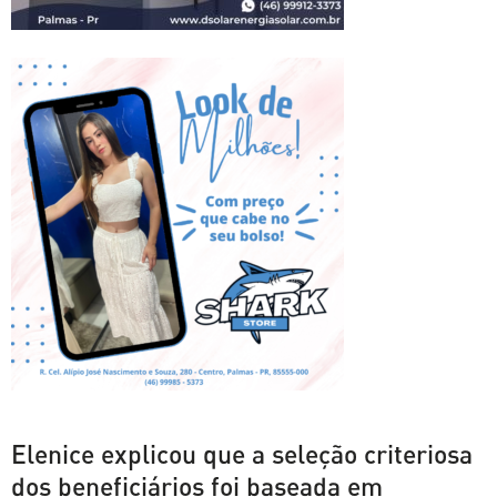
Elenice explicou que a seleção criteriosa
dos beneficiários foi baseada em