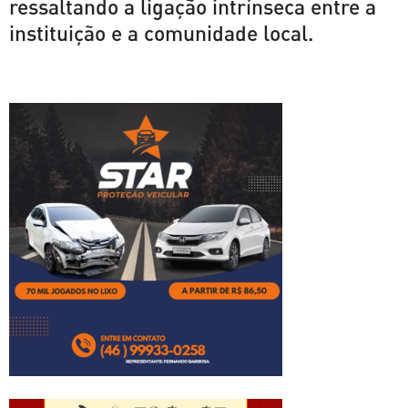
ressaltando a ligação intrínseca entre a
instituição e a comunidade local.