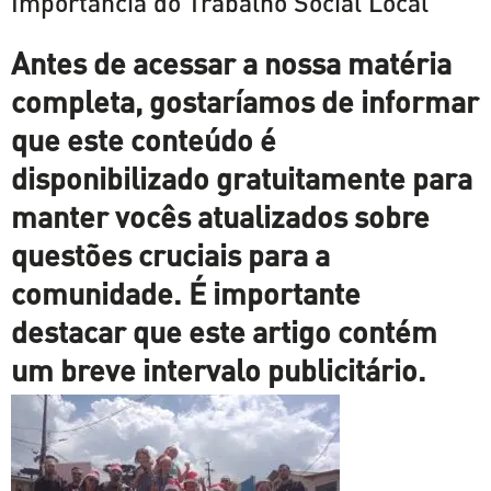
Importância do Trabalho Social Local
Antes de acessar a nossa matéria
completa, gostaríamos de informar
que este conteúdo é
disponibilizado gratuitamente para
manter vocês atualizados sobre
questões cruciais para a
comunidade. É importante
destacar que este artigo contém
um breve intervalo publicitário.