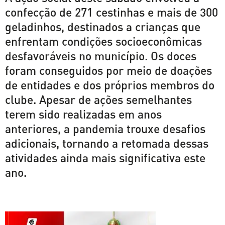
confecção de 271 cestinhas e mais de 300
geladinhos, destinados a crianças que
enfrentam condições socioeconômicas
desfavoráveis no município. Os doces
foram conseguidos por meio de doações
de entidades e dos próprios membros do
clube. Apesar de ações semelhantes
terem sido realizadas em anos
anteriores, a pandemia trouxe desafios
adicionais, tornando a retomada dessas
atividades ainda mais significativa este
ano.