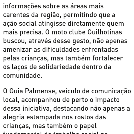
informações sobre as áreas mais
carentes da região, permitindo que a
ação social atingisse diretamente quem
mais precisa. O moto clube Guilhotinas
buscou, através desse gesto, não apenas
amenizar as dificuldades enfrentadas
pelas crianças, mas também fortalecer
os laços de solidariedade dentro da
comunidade.
O Guia Palmense, veículo de comunicação
local, acompanhou de perto o impacto
dessa iniciativa, destacando não apenas a
alegria estampada nos rostos das
crianças, mas também o papel
fundamental do trabalho social na