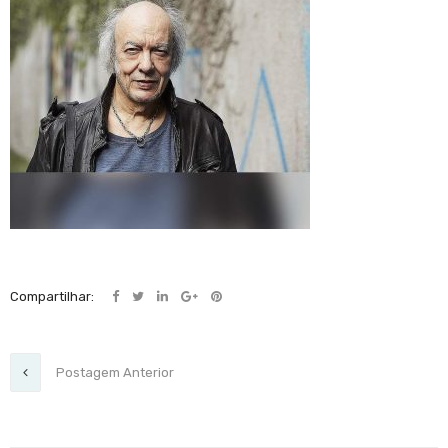
Compartilhar:
Postagem Anterior