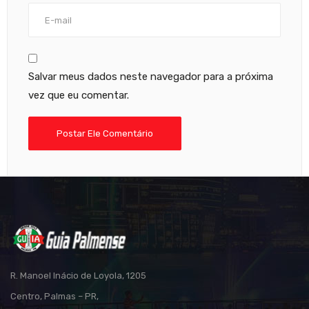
Salvar meus dados neste navegador para a próxima
vez que eu comentar.
R. Manoel Inácio de Loyola, 1205
Centro, Palmas – PR,