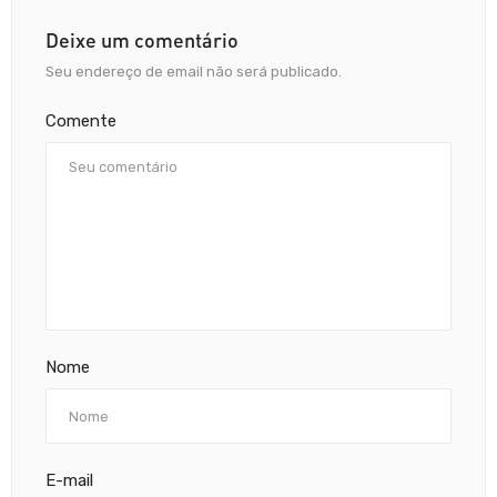
Deixe um comentário
Seu endereço de email não será publicado.
Comente
Nome
E-mail