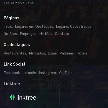
+55 46 99973-2605
Páginas
Início
Lugares em Destaques
Lugares Cadastrados
Notícias
Empregos
História
Contato
Os destaques
Restaurantes
Mercados
Lojas
Padarias
Hotéis
Link Social
Facebook
Linkedin
Instagram
YouTube
Linktree