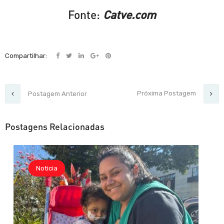
Fonte:
Catve.com
Compartilhar:
Próxima Postagem
Postagem Anterior
Postagens Relacionadas
Noticia