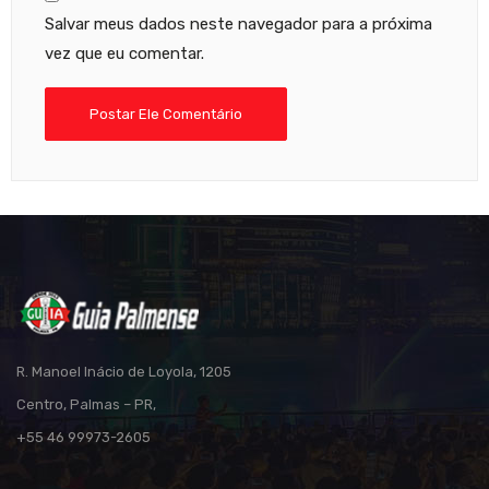
Salvar meus dados neste navegador para a próxima
vez que eu comentar.
R. Manoel Inácio de Loyola, 1205
Centro, Palmas – PR,
+55 46 99973-2605