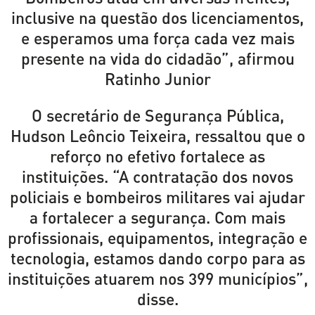
inclusive na questão dos licenciamentos,
e esperamos uma força cada vez mais
presente na vida do cidadão”, afirmou
Ratinho Junior
O secretário de Segurança Pública,
Hudson Leôncio Teixeira, ressaltou que o
reforço no efetivo fortalece as
instituições. “A contratação dos novos
policiais e bombeiros militares vai ajudar
a fortalecer a segurança. Com mais
profissionais, equipamentos, integração e
tecnologia, estamos dando corpo para as
instituições atuarem nos 399 municípios”,
disse.