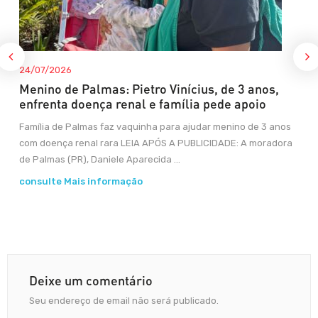
24/07/2026
Menino de Palmas: Pietro Vinícius, de 3 anos,
enfrenta doença renal e família pede apoio
Família de Palmas faz vaquinha para ajudar menino de 3 anos
com doença renal rara LEIA APÓS A PUBLICIDADE: A moradora
de Palmas (PR), Daniele Aparecida ...
consulte Mais informação
Deixe um comentário
Seu endereço de email não será publicado.