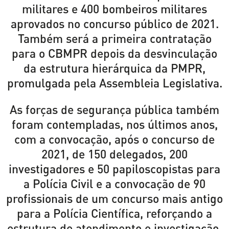
militares e 400 bombeiros militares
aprovados no concurso público de 2021.
Também será a primeira contratação
para o CBMPR depois da desvinculação
da estrutura hierárquica da PMPR,
promulgada pela Assembleia Legislativa.
As forças de segurança pública também
foram contempladas, nos últimos anos,
com a convocação, após o concurso de
2021, de 150 delegados, 200
investigadores e 50 papiloscopistas para
a Polícia Civil e a convocação de 90
profissionais de um concurso mais antigo
para a Polícia Científica, reforçando a
estrutura de atendimento e investigação.