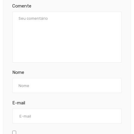
Comente
Nome
E-mail