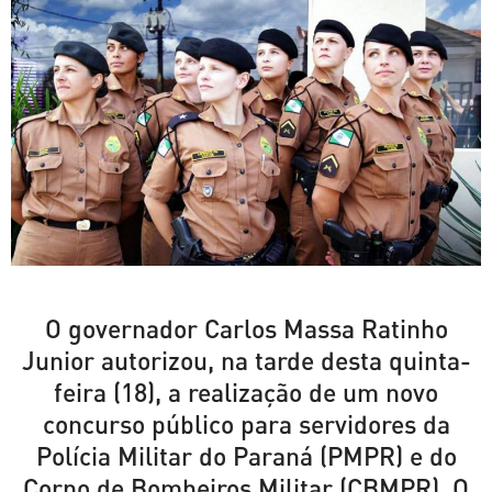
O governador Carlos Massa Ratinho
Junior autorizou, na tarde desta quinta-
feira (18), a realização de um novo
concurso público para servidores da
Polícia Militar do Paraná (PMPR) e do
Corpo de Bombeiros Militar (CBMPR). O