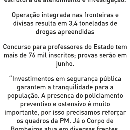
Operação integrada nas fronteiras e
divisas resulta em 3,4 toneladas de
drogas apreendidas
Concurso para professores do Estado tem
mais de 76 mil inscritos; provas serão em
junho.
“Investimentos em segurança pública
garantem a tranquilidade para a
população. A presença do policiamento
preventivo e ostensivo é muito
importante, por isso precisamos reforçar
os quadros da PM. Já o Corpo de
Bombeiros atua em diversas frentes,