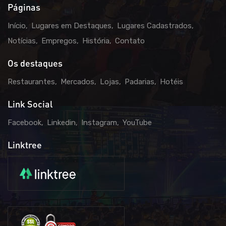
Páginas
Início
Lugares em Destaques
Lugares Cadastrados
Notícias
Empregos
História
Contato
Os destaques
Restaurantes
Mercados
Lojas
Padarias
Hotéis
Link Social
Facebook
Linkedin
Instagram
YouTube
Linktree