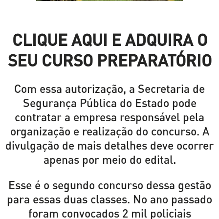
CLIQUE AQUI E ADQUIRA O
SEU CURSO PREPARATÓRIO
Com essa autorização, a Secretaria de
Segurança Pública do Estado pode
contratar a empresa responsável pela
organização e realização do concurso. A
divulgação de mais detalhes deve ocorrer
apenas por meio do edital.
Esse é o segundo concurso dessa gestão
para essas duas classes. No ano passado
foram convocados 2 mil policiais