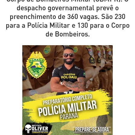
despacho governamental prevê o
preenchimento de 360 vagas. São 230
para a Polícia Militar e 130 para o Corpo
de Bombeiros.