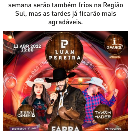
semana serão também frios na Região
Sul, mas as tardes já ficarão mais
agradáveis.