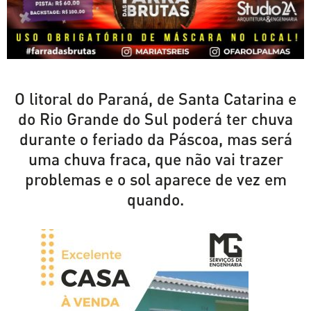
O litoral do Paraná, de Santa Catarina e
do Rio Grande do Sul poderá ter chuva
durante o feriado da Páscoa, mas será
uma chuva fraca, que não vai trazer
problemas e o sol aparece de vez em
quando.