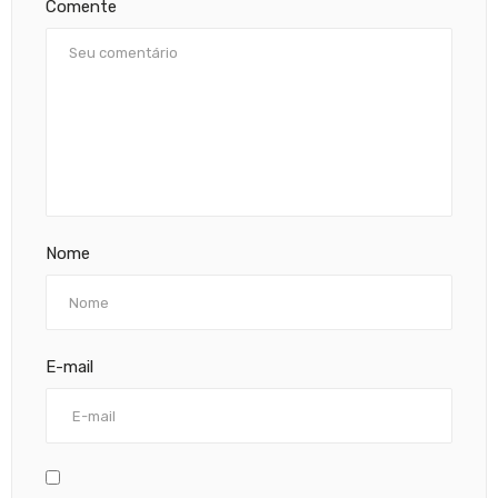
Comente
Nome
E-mail