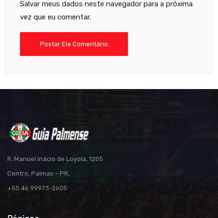
Salvar meus dados neste navegador para a próxima
vez que eu comentar.
R. Manoel Inácio de Loyola, 1205
Centro, Palmas – PR,
+55 46 99973-2605