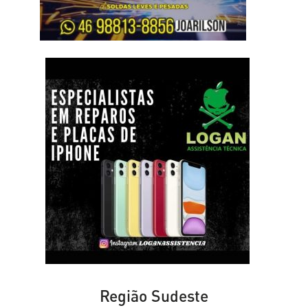
Região Sudeste