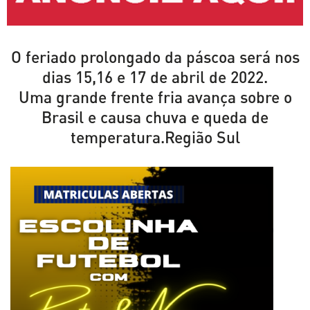
O feriado prolongado da páscoa será nos
dias 15,16 e 17 de abril de 2022.
Uma grande frente fria avança sobre o
Brasil e causa chuva e queda de
temperatura.Região Sul