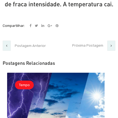
de fraca intensidade. A temperatura cai.
Compartilhar:
Próxima Postagem
Postagem Anterior
Postagens Relacionadas
Tempo