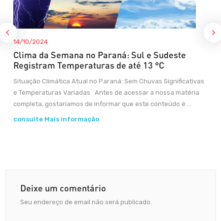
14/10/2024
Clima da Semana no Paraná: Sul e Sudeste
Registram Temperaturas de até 13 °C
Situação Climática Atual no Paraná: Sem Chuvas Significativas
e Temperaturas Variadas Antes de acessar a nossa matéria
completa, gostaríamos de informar que este conteúdo é ...
consulte Mais informação
Deixe um comentário
Seu endereço de email não será publicado.