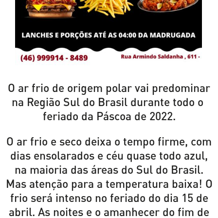
O ar frio de origem polar vai predominar
na Região Sul do Brasil durante todo o
feriado da Páscoa de 2022.
O ar frio e seco deixa o tempo firme, com
dias ensolarados e céu quase todo azul,
na maioria das áreas do Sul do Brasil.
Mas atenção para a temperatura baixa! O
frio será intenso no feriado do dia 15 de
abril. As noites e o amanhecer do fim de