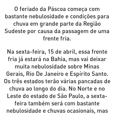
O feriado da Páscoa começa com
bastante nebulosidade e condições para
chuva em grande parte da Região
Sudeste por causa da passagem de uma
frente fria.
Na sexta-feira, 15 de abril, essa frente
fria já estará na Bahia, mas vai deixar
muita nebulosidade sobre Minas
Gerais,
Rio De Janeiro
e Espírito Santo.
Os três estados terão várias pancadas de
chuva ao longo do dia. No Norte e no
Leste do estado de
São Paulo
, a sexta-
feira também será com bastante
nebulosidade e chuvas ocasionais, mas