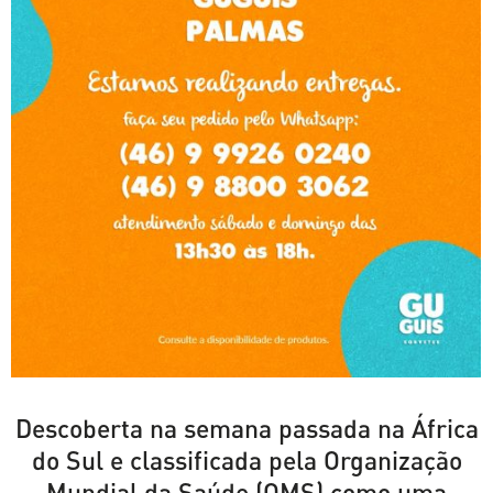
Descoberta na semana passada na África
do Sul e classificada pela Organização
Mundial da Saúde (OMS) como uma