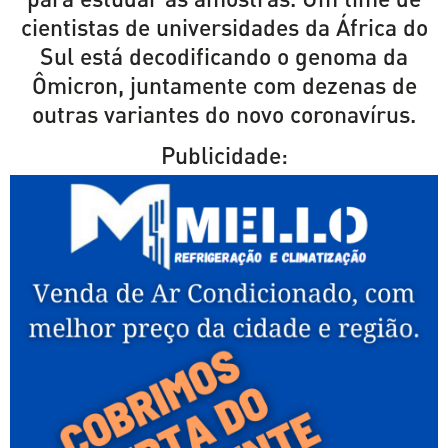
cientistas de universidades da África do
Sul está decodificando o genoma da
Ômicron, juntamente com dezenas de
outras variantes do novo coronavírus.
Publicidade: