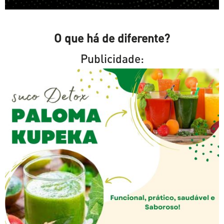
O que há de diferente?
Publicidade: