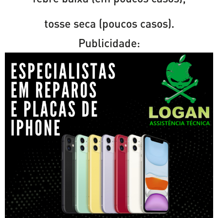
tosse seca (poucos casos).
Publicidade: