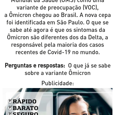
variante de preocupação (VOC),
a
Ômicron chegou ao Brasil
. A nova cepa
foi identificada em São Paulo. O que se
sabe até agora é que os sintomas da
Ômicron são diferentes dos da Delta, a
responsável pela maioria dos casos
recentes de Covid-19 no mundo.
Perguntas e respostas:
O que já se sabe
sobre a variante Ômicron
Publicidade: