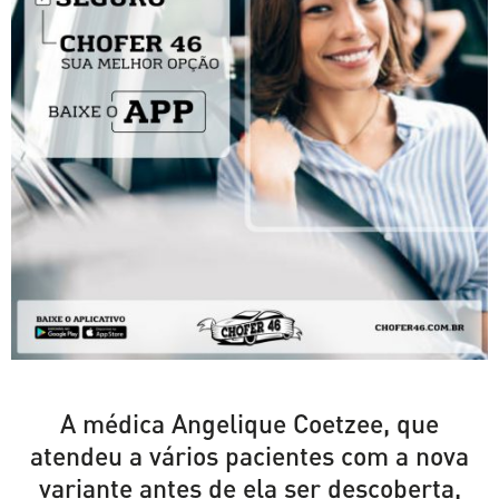
A médica Angelique Coetzee, que
atendeu a vários pacientes com a nova
variante antes de ela ser descoberta,