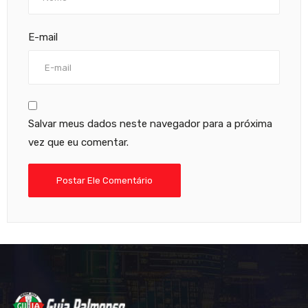
E-mail
Salvar meus dados neste navegador para a próxima
vez que eu comentar.