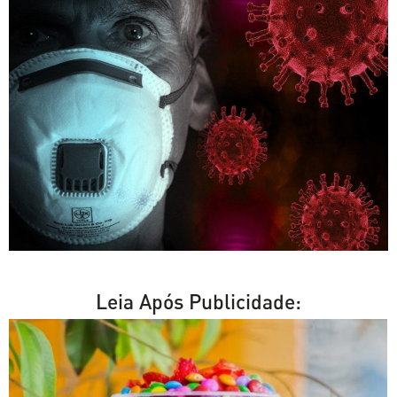
Leia Após Publicidade: