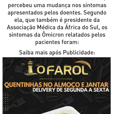
percebeu uma mudança nos sintomas
apresentados pelos doentes. Segundo
ela, que também é presidente da
Associação Médica da África do Sul, os
sintomas da Ômicron relatados pelos
pacientes foram:
Saiba mais após Publicidade: