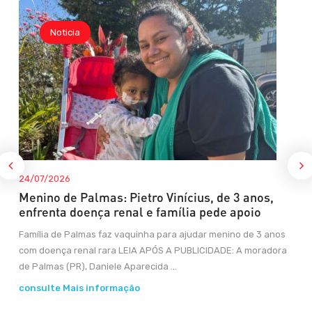
Noticia
24/07/2026
Menino de Palmas: Pietro Vinícius, de 3 anos,
enfrenta doença renal e família pede apoio
Família de Palmas faz vaquinha para ajudar menino de 3 anos
com doença renal rara LEIA APÓS A PUBLICIDADE: A moradora
de Palmas (PR), Daniele Aparecida ...
consulte Mais informação