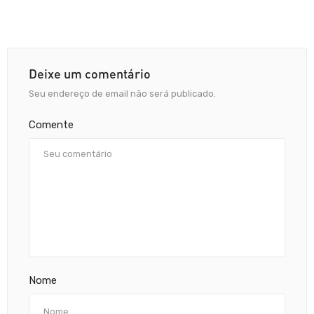
Deixe um comentário
Seu endereço de email não será publicado.
Comente
Nome