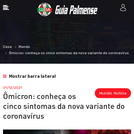
Casa
Mundo
Ômicron: conheça os cinco sintomas da nova variante do coronavírus
Mostrar barra lateral
01/12/2021
Mundo
,
Noticia
Ômicron: conheça os
cinco sintomas da nova variante do
coronavírus