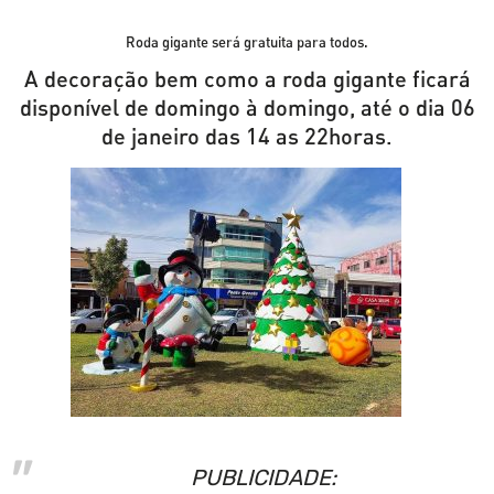
Roda gigante será gratuita para todos.
A decoração bem como a roda gigante ficará
disponível de domingo à domingo, até o dia 06
de janeiro das 14 as 22horas.
PUBLICIDADE: