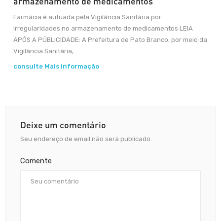
armazenamento de medicamentos
Farmácia é autuada pela Vigilância Sanitária por
irregularidades no armazenamento de medicamentos LEIA
APÓS A PÚBLICIDADE: A Prefeitura de Pato Branco, por meio da
Vigilância Sanitária, ...
consulte Mais informação
Deixe um comentário
Seu endereço de email não será publicado.
Comente