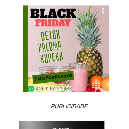
PUBLICIDADE