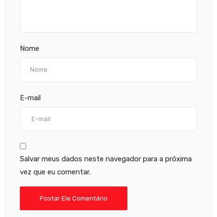
Nome
E-mail
Salvar meus dados neste navegador para a próxima
vez que eu comentar.