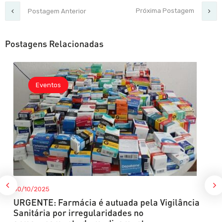
Próxima Postagem
Postagem Anterior
Postagens Relacionadas
Eventos
30/10/2025
URGENTE: Farmácia é autuada pela Vigilância
Sanitária por irregularidades no