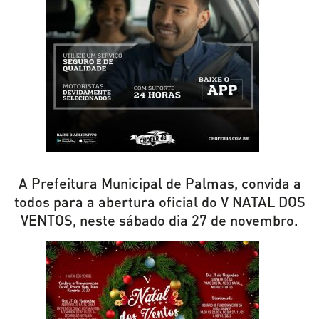
A Prefeitura Municipal de Palmas, convida a
todos para a abertura oficial do V NATAL DOS
VENTOS, neste sábado dia 27 de novembro.