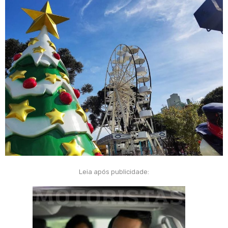
Leia após publicidade: