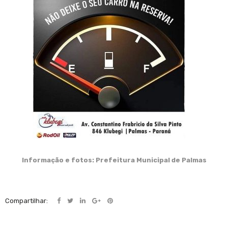
Informação e fotos: Prefeitura Municipal de Palmas
Compartilhar: