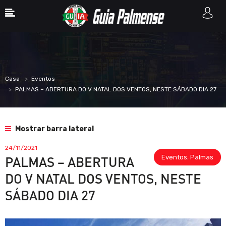
Casa
Eventos
PALMAS – ABERTURA DO V NATAL DOS VENTOS, NESTE SÁBADO DIA 27
Mostrar barra lateral
24/11/2021
Eventos
,
Palmas
PALMAS – ABERTURA
DO V NATAL DOS VENTOS, NESTE
SÁBADO DIA 27