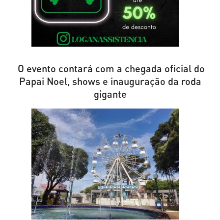
O evento contará com a chegada oficial do
Papai Noel, shows e inauguração da roda
gigante