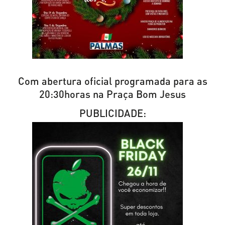
Com abertura oficial programada para as
20:30horas na Praça Bom Jesus
PUBLICIDADE: