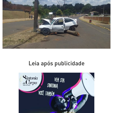
Leia após publicidade