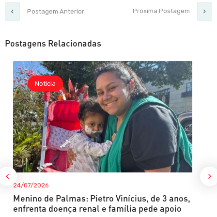
Próxima Postagem
Postagem Anterior
Postagens Relacionadas
Noticia
24/07/2026
Menino de Palmas: Pietro Vinícius, de 3 anos,
enfrenta doença renal e família pede apoio