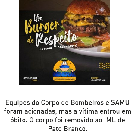
Equipes do Corpo de Bombeiros e SAMU
foram acionadas, mas a vítima entrou em
óbito. O corpo foi removido ao IML de
Pato Branco.