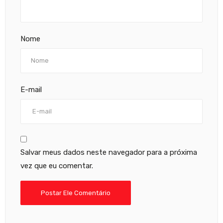
Nome
E-mail
Salvar meus dados neste navegador para a próxima
vez que eu comentar.