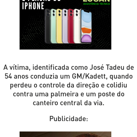
A vítima, identificada como José Tadeu de
54 anos conduzia um GM/Kadett, quando
perdeu o controle da direção e colidiu
contra uma palmeira e um poste do
canteiro central da via.
Publicidade: