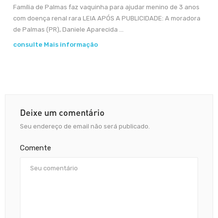
Família de Palmas faz vaquinha para ajudar menino de 3 anos
com doença renal rara LEIA APÓS A PUBLICIDADE: A moradora
de Palmas (PR), Daniele Aparecida ...
consulte Mais informação
Deixe um comentário
Seu endereço de email não será publicado.
Comente