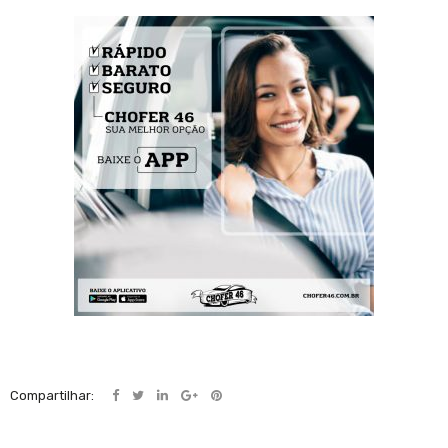
Compartilhar: