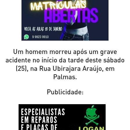
Um homem morreu após um grave
acidente no início da tarde deste sábado
(25), na Rua Ubirajara Araújo, em
Palmas.
Publicidade: