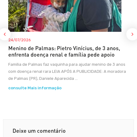
24/07/2026
Menino de Palmas: Pietro Vinícius, de 3 anos,
enfrenta doença renal e família pede apoio
Família de Palmas faz vaquinha para ajudar menino de 3 anos
com doença renal rara LEIA APÓS A PUBLICIDADE: A moradora
de Palmas (PR), Daniele Aparecida ...
consulte Mais informação
Deixe um comentário