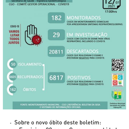
Sobre o novo óbito deste boletim: