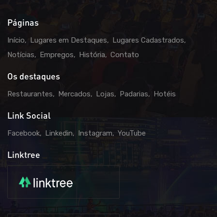
Páginas
Início
Lugares em Destaques
Lugares Cadastrados
Notícias
Empregos
História
Contato
Os destaques
Restaurantes
Mercados
Lojas
Padarias
Hotéis
Link Social
Facebook
Linkedin
Instagram
YouTube
Linktree