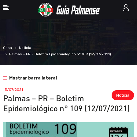
Casa
Noticia
Palmas – PR – Boletim Epidemiológico n° 109 (12/07/2021)
Mostrar barra lateral
13/07/2021
Noticia
Palmas – PR – Boletim
Epidemiológico n° 109 (12/07/2021)