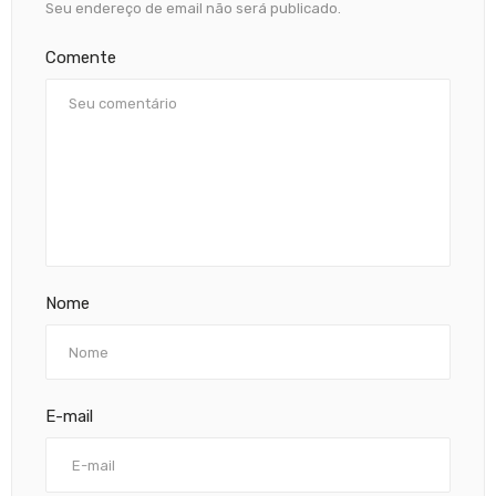
Seu endereço de email não será publicado.
Comente
Nome
E-mail