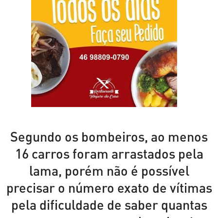
Segundo os bombeiros, ao menos
16 carros foram arrastados pela
lama, porém não é possível
precisar o número exato de vítimas
pela dificuldade de saber quantas