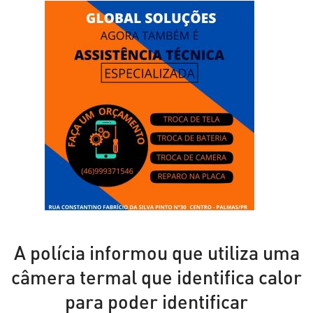
A polícia informou que utiliza uma
câmera termal que identifica calor
para poder identificar