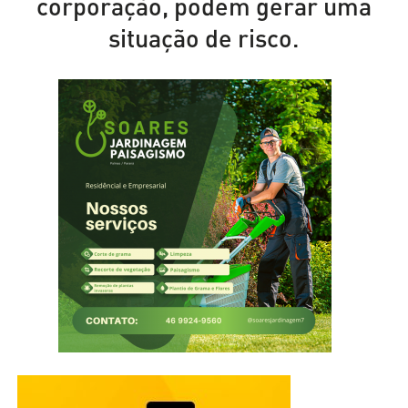
corporação, podem gerar uma
situação de risco.