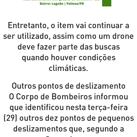
Entretanto, o item vai continuar a
ser utilizado, assim como um drone
deve fazer parte das buscas
quando houver condições
climáticas.
Outros pontos de deslizamento
O Corpo de Bombeiros informou
que identificou nesta terça-feira
(29) outros dez pontos de pequenos
deslizamentos que, segundo a