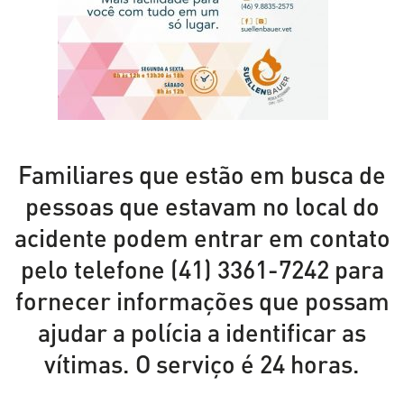
Familiares que estão em busca de
pessoas que estavam no local do
acidente podem entrar em contato
pelo telefone (41) 3361-7242 para
fornecer informações que possam
ajudar a polícia a identificar as
vítimas. O serviço é 24 horas.