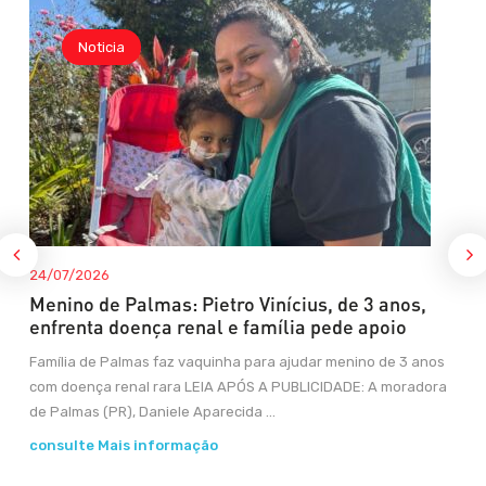
Noticia
24/07/2026
Menino de Palmas: Pietro Vinícius, de 3 anos,
enfrenta doença renal e família pede apoio
Família de Palmas faz vaquinha para ajudar menino de 3 anos
com doença renal rara LEIA APÓS A PUBLICIDADE: A moradora
de Palmas (PR), Daniele Aparecida ...
consulte Mais informação