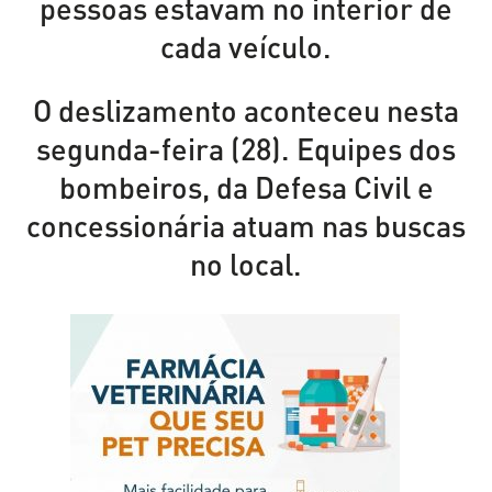
pessoas estavam no interior de
cada veículo.
O deslizamento aconteceu nesta
segunda-feira (28). Equipes dos
bombeiros, da Defesa Civil e
concessionária atuam nas buscas
no local.