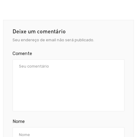
Deixe um comentário
Seu endereço de email não será publicado.
Comente
Nome