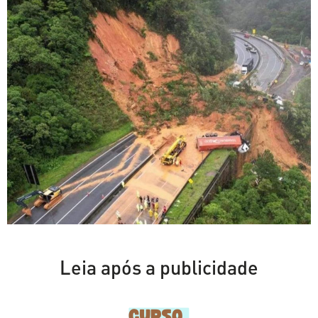
Leia após a publicidade