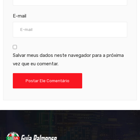
E-mail
Salvar meus dados neste navegador para a próxima
vez que eu comentar.