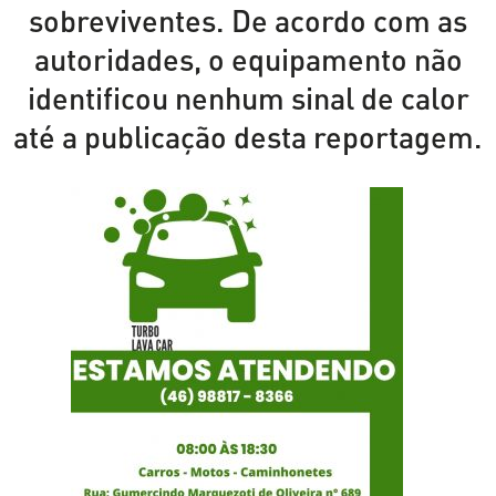
sobreviventes. De acordo com as
autoridades, o equipamento não
identificou nenhum sinal de calor
até a publicação desta reportagem.