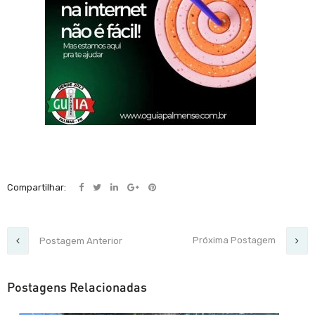
Compartilhar:
Próxima Postagem
Postagem Anterior
Postagens Relacionadas