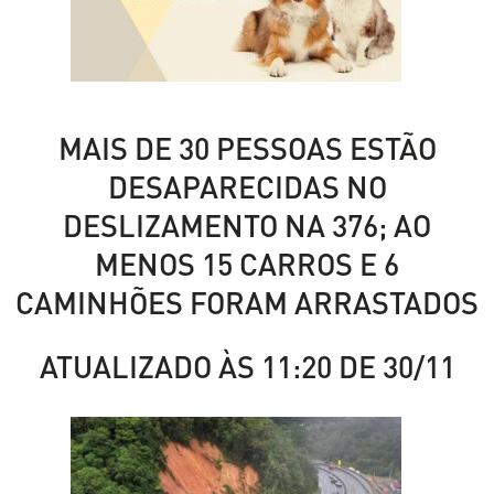
MAIS DE 30 PESSOAS ESTÃO
DESAPARECIDAS NO
DESLIZAMENTO NA 376; AO
MENOS 15 CARROS E 6
CAMINHÕES FORAM ARRASTADOS
ATUALIZADO ÀS 11:20 DE 30/11