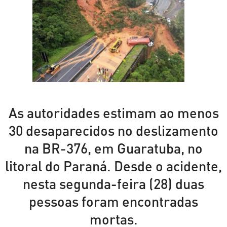
As autoridades estimam ao menos
30 desaparecidos no deslizamento
na BR-376, em Guaratuba, no
litoral do Paraná. Desde o acidente,
nesta segunda-feira (28) duas
pessoas foram encontradas
mortas.