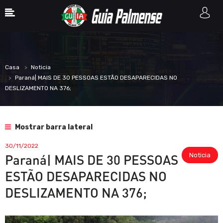
Casa
Noticia
Paraná| MAIS DE 30 PESSOAS ESTÃO DESAPARECIDAS NO
DESLIZAMENTO NA 376;
Mostrar barra lateral
30/11/2022
Noticia
Paraná| MAIS DE 30 PESSOAS
ESTÃO DESAPARECIDAS NO
DESLIZAMENTO NA 376;