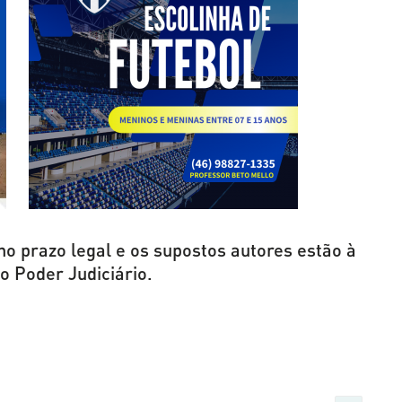
o prazo legal e os supostos autores estão à
o Poder Judiciário.