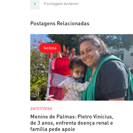
Postagem Anterior
Postagens Relacionadas
Noticia
24/07/2026
Menino de Palmas: Pietro Vinícius,
de 3 anos, enfrenta doença renal e
família pede apoio