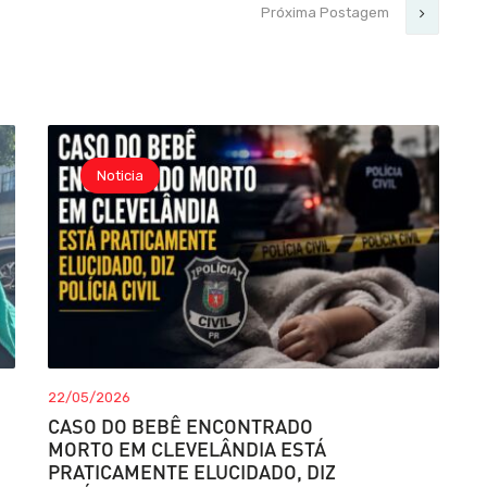
Próxima Postagem
Noticia
22/05/2026
CASO DO BEBÊ ENCONTRADO
MORTO EM CLEVELÂNDIA ESTÁ
PRATICAMENTE ELUCIDADO, DIZ