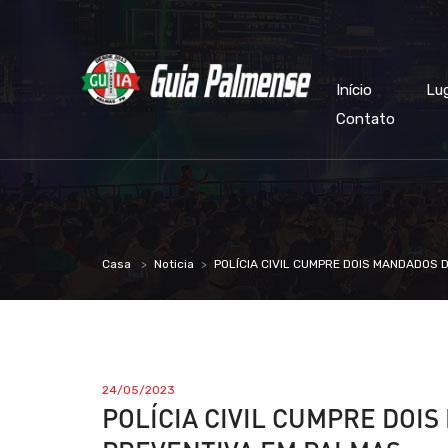
Início
Lu
Contato
Casa
Noticia
POLÍCIA CIVIL CUMPRE DOIS MANDADOS 
24/05/2023
POLÍCIA CIVIL CUMPRE DOI