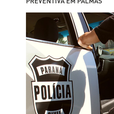
PREVENTIVA EM PALMAS