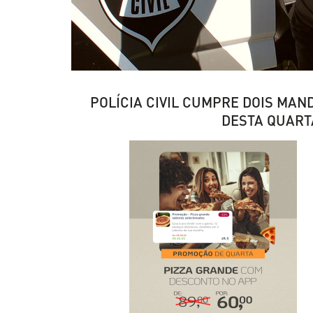
POLÍCIA CIVIL CUMPRE DOIS MAN
DESTA QUART