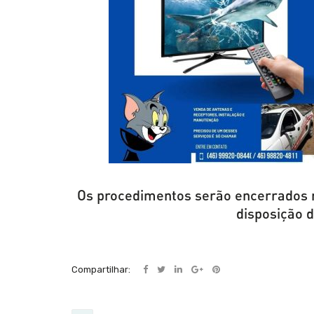
Os procedimentos serão encerrados n
disposição d
Compartilhar: