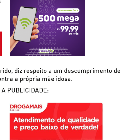
ido, diz respeito a um descumprimento de
ontra a própria mãe idosa.
 A PUBLICIDADE: