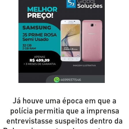
Já houve uma época em que a
polícia permitia que a imprensa
entrevistasse suspeitos dentro da