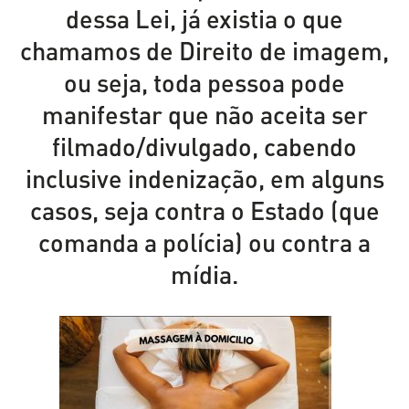
dessa Lei, já existia o que
chamamos de Direito de imagem,
ou seja, toda pessoa pode
manifestar que não aceita ser
filmado/divulgado, cabendo
inclusive indenização, em alguns
casos, seja contra o Estado (que
comanda a polícia) ou contra a
mídia.