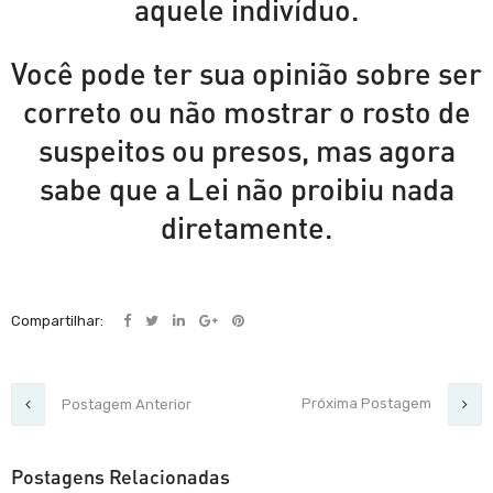
aquele indivíduo.
Você pode ter sua opinião sobre ser
correto ou não mostrar o rosto de
suspeitos ou presos, mas agora
sabe que a Lei não proibiu nada
diretamente.
Compartilhar:
Próxima Postagem
Postagem Anterior
Postagens Relacionadas