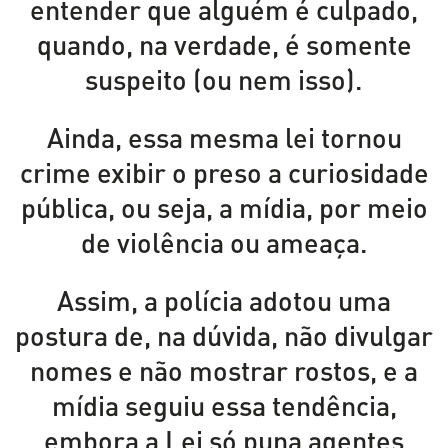
entender que alguém é culpado,
quando, na verdade, é somente
suspeito (ou nem isso).
Ainda, essa mesma lei tornou
crime exibir o preso a curiosidade
pública, ou seja, a mídia, por meio
de violência ou ameaça.
Assim, a polícia adotou uma
postura de, na dúvida, não divulgar
nomes e não mostrar rostos, e a
mídia seguiu essa tendência,
embora a Lei só puna agentes