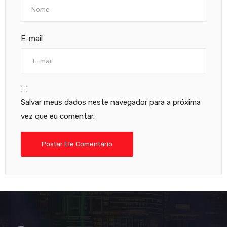
E-mail
Salvar meus dados neste navegador para a próxima
vez que eu comentar.