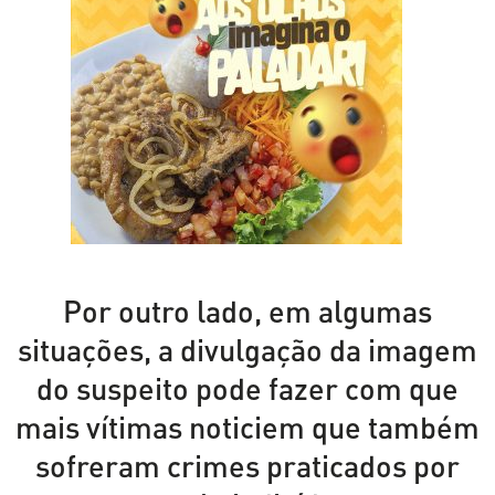
Por outro lado, em algumas
situações, a divulgação da imagem
do suspeito pode fazer com que
mais vítimas noticiem que também
sofreram crimes praticados por