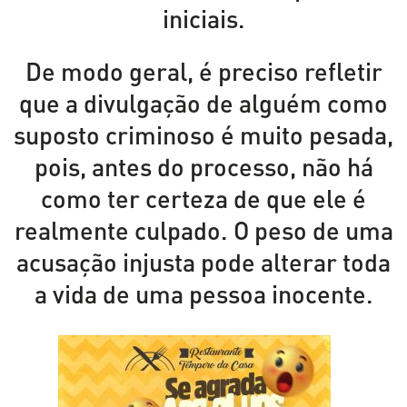
iniciais.
De modo geral, é preciso refletir
que a divulgação de alguém como
suposto criminoso é muito pesada,
pois, antes do processo, não há
como ter certeza de que ele é
realmente culpado. O peso de uma
acusação injusta pode alterar toda
a vida de uma pessoa inocente.