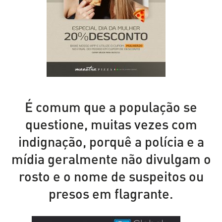
É comum que a população se
questione, muitas vezes com
indignação, porquê a polícia e a
mídia geralmente não divulgam o
rosto e o nome de suspeitos ou
presos em flagrante.