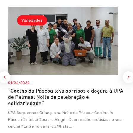
Variedades
01/04/2024
“Coelho da Páscoa leva sorrisos e doçura à UPA
de Palmas: Noite de celebração e
solidariedade”
UPA Surpreende Crianças na Noite de Páscoa: Coelho da
Páscoa Distribui Doces e Alegria Quer receber notícias no seu
celular? Entre no canal do Whats ...