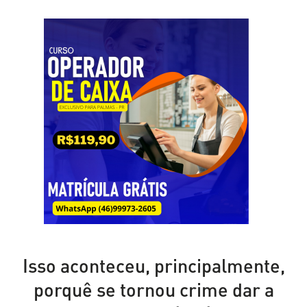
Isso aconteceu, principalmente,
porquê se tornou crime dar a