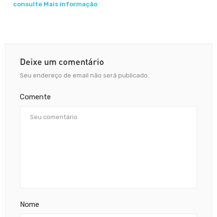
consulte Mais informação
Deixe um comentário
Seu endereço de email não será publicado.
Comente
Nome