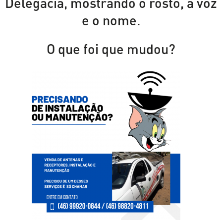
Delegacia, mostrando o rosto, a voz
e o nome.
O que foi que mudou?