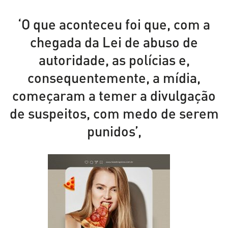
‘O que aconteceu foi que, com a
chegada da Lei de abuso de
autoridade, as polícias e,
consequentemente, a mídia,
começaram a temer a divulgação
de suspeitos, com medo de serem
punidos’,