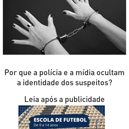
Por que a polícia e a mídia ocultam
a identidade dos suspeitos?
Leia após a publicidade