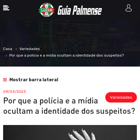
Casa
Variedades
Por que a polícia e a mídia ocultam a identidade dos suspeitos?
Mostrar barra lateral
09/03/2023
Variedades
Por que a polícia e a mídia
ocultam a identidade dos suspeitos?