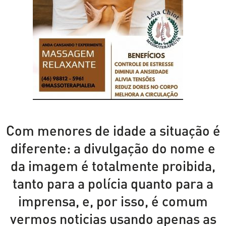
Com menores de idade a situação é
diferente: a divulgação do nome e
da imagem é totalmente proibida,
tanto para a polícia quanto para a
imprensa, e, por isso, é comum
vermos noticias usando apenas as