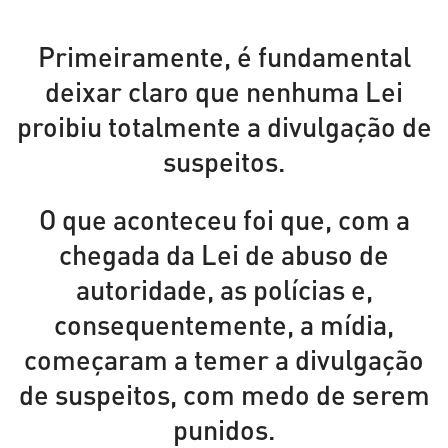
Primeiramente, é fundamental
deixar claro que nenhuma Lei
proibiu totalmente a divulgação de
suspeitos.
O que aconteceu foi que, com a
chegada da Lei de abuso de
autoridade, as polícias e,
consequentemente, a mídia,
começaram a temer a divulgação
de suspeitos, com medo de serem
punidos.