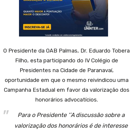
O Presidente da OAB Palmas, Dr. Eduardo Tobera
Filho, esta participando do IV Colégio de
Presidentes na Cidade de Paranavaí,
oportunidade em que o mesmo reivindicou uma
Campanha Estadual em favor da valorização dos
honorários advocatícios.
Para o Presidente ‘’A discussão sobre a
valorização dos honorários é de interesse