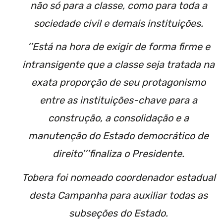
não só para a classe, como para toda a
sociedade civil e demais instituições.
‘’Está na hora de exigir de forma firme e
intransigente que a classe seja tratada na
exata proporção de seu protagonismo
entre as instituições-chave para a
construção, a consolidação e a
manutenção do Estado democrático de
direito’’’finaliza o Presidente.
Tobera foi nomeado coordenador estadual
desta Campanha para auxiliar todas as
subseções do Estado.