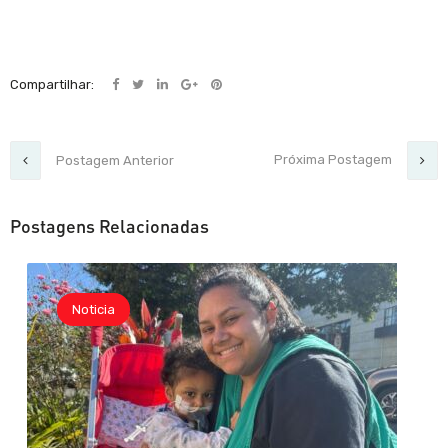
Compartilhar:
Próxima Postagem
Postagem Anterior
Postagens Relacionadas
Noticia