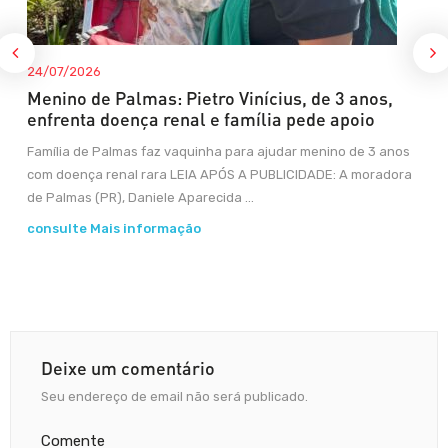
24/07/2026
Menino de Palmas: Pietro Vinícius, de 3 anos,
enfrenta doença renal e família pede apoio
Família de Palmas faz vaquinha para ajudar menino de 3 anos
com doença renal rara LEIA APÓS A PUBLICIDADE: A moradora
de Palmas (PR), Daniele Aparecida ...
consulte Mais informação
Deixe um comentário
Seu endereço de email não será publicado.
Comente