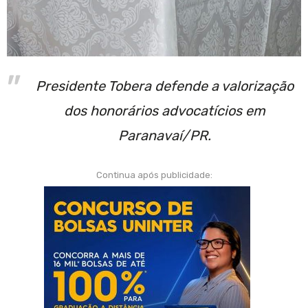
Presidente Tobera defende a valorização
dos honorários advocatícios em
Paranavaí/PR.
Continua após publicidade: