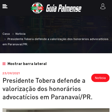
Casa
Noticia
Presidente Tobera defende a valorização dos honorários advocatícios
em Paranavaí/PR.
Mostrar barra lateral
23/09/2021
Noticia
Presidente Tobera defende a
valorização dos honorários
advocatícios em Paranavaí/PR.