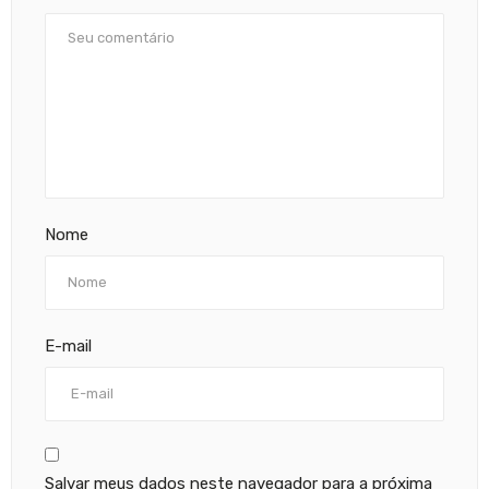
Nome
E-mail
Salvar meus dados neste navegador para a próxima