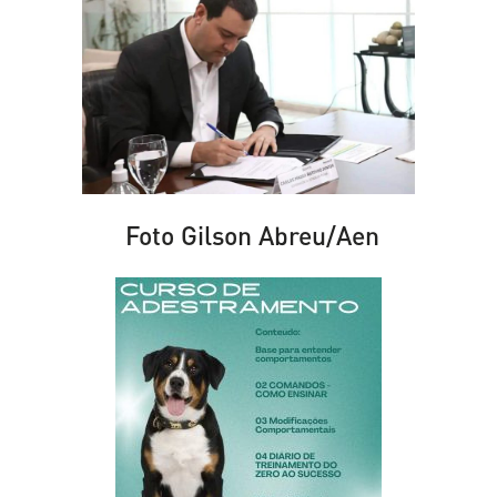
Foto Gilson Abreu/Aen