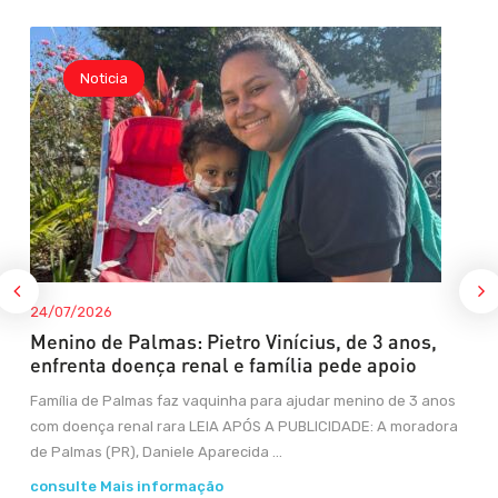
Noticia
24/07/2026
Menino de Palmas: Pietro Vinícius, de 3 anos,
enfrenta doença renal e família pede apoio
Família de Palmas faz vaquinha para ajudar menino de 3 anos
com doença renal rara LEIA APÓS A PUBLICIDADE: A moradora
de Palmas (PR), Daniele Aparecida ...
consulte Mais informação