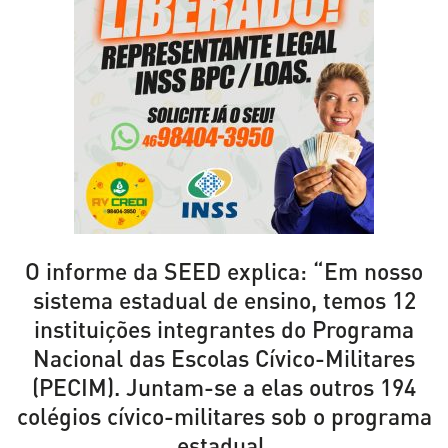
O informe da SEED explica: “Em nosso
sistema estadual de ensino, temos 12
instituições integrantes do Programa
Nacional das Escolas Cívico-Militares
(PECIM). Juntam-se a elas outros 194
colégios cívico-militares sob o programa
estadual.