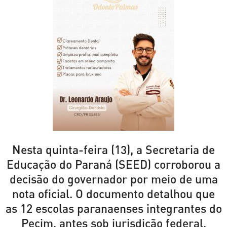
Nesta quinta-feira (13), a Secretaria de
Educação do Paraná (SEED) corroborou a
decisão do governador por meio de uma
nota oficial. O documento detalhou que
as 12 escolas paranaenses integrantes do
Pecim, antes sob jurisdição federal,