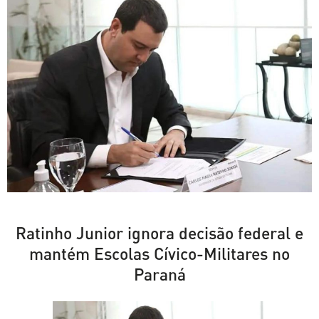
Ratinho Junior ignora decisão federal e
mantém Escolas Cívico-Militares no
Paraná