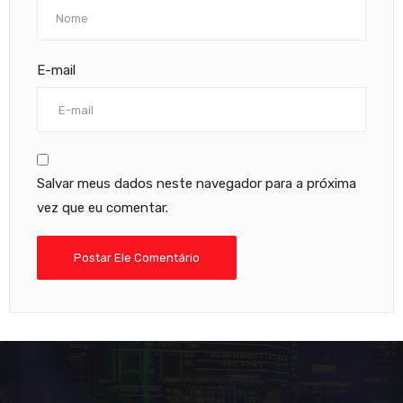
E-mail
Salvar meus dados neste navegador para a próxima
vez que eu comentar.