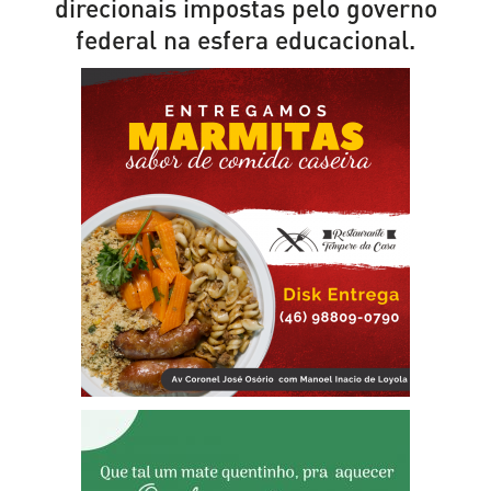
direcionais impostas pelo governo
federal na esfera educacional.