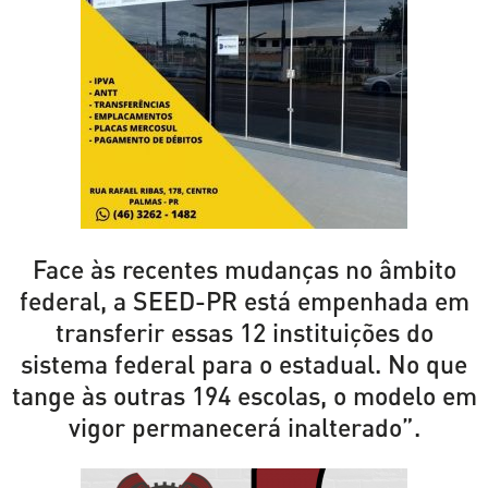
Face às recentes mudanças no âmbito
federal, a SEED-PR está empenhada em
transferir essas 12 instituições do
sistema federal para o estadual. No que
tange às outras 194 escolas, o modelo em
vigor permanecerá inalterado”.