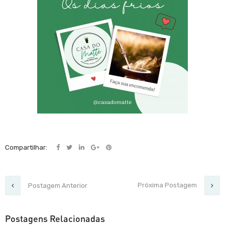
Compartilhar:
Próxima Postagem
Postagem Anterior
Postagens Relacionadas