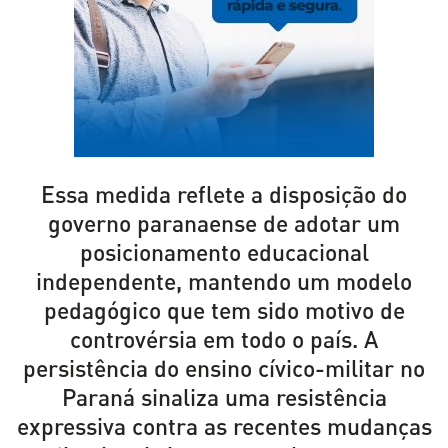
Essa medida reflete a disposição do
governo paranaense de adotar um
posicionamento educacional
independente, mantendo um modelo
pedagógico que tem sido motivo de
controvérsia em todo o país. A
persistência do ensino cívico-militar no
Paraná sinaliza uma resistência
expressiva contra as recentes mudanças