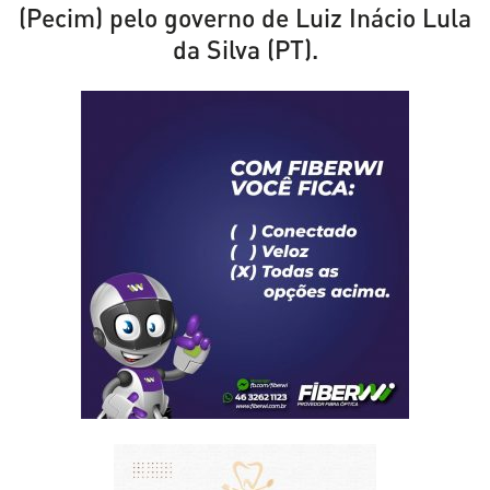
(Pecim) pelo governo de Luiz Inácio Lula
da Silva (PT).