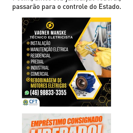
passarão para o controle do Estado.