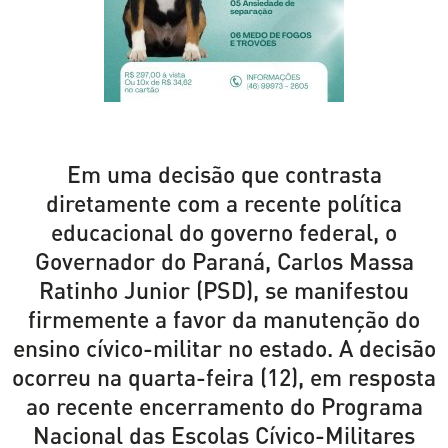
Em uma decisão que contrasta
diretamente com a recente política
educacional do governo federal, o
Governador do Paraná, Carlos Massa
Ratinho Junior (PSD), se manifestou
firmemente a favor da manutenção do
ensino cívico-militar no estado. A decisão
ocorreu na quarta-feira (12), em resposta
ao recente encerramento do Programa
Nacional das Escolas Cívico-Militares