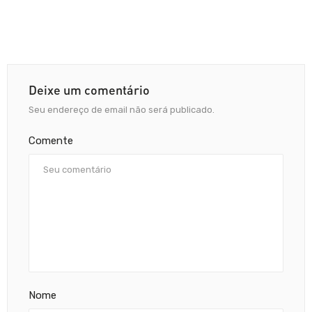
Deixe um comentário
Seu endereço de email não será publicado.
Comente
Nome