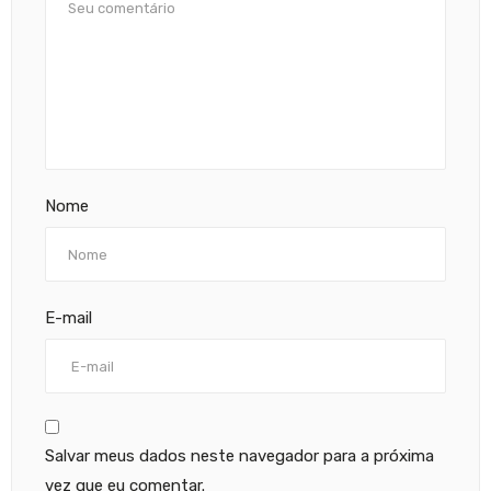
Nome
E-mail
Salvar meus dados neste navegador para a próxima
vez que eu comentar.