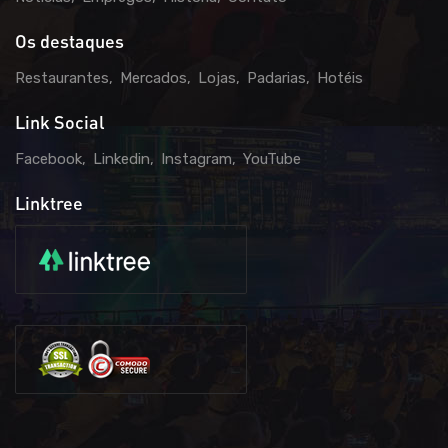
Os destaques
Restaurantes
Mercados
Lojas
Padarias
Hotéis
Link Social
Facebook
Linkedin
Instagram
YouTube
Linktree