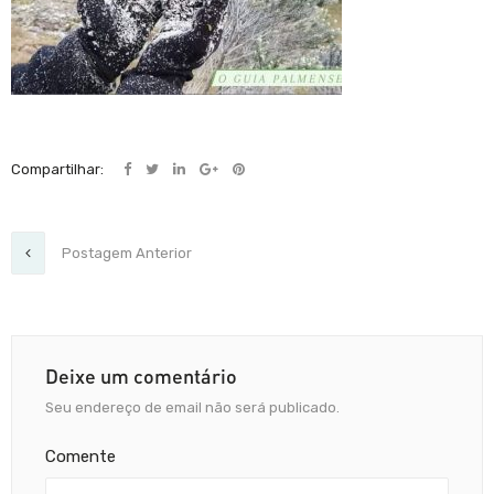
Compartilhar:
Postagem Anterior
Deixe um comentário
Seu endereço de email não será publicado.
Comente