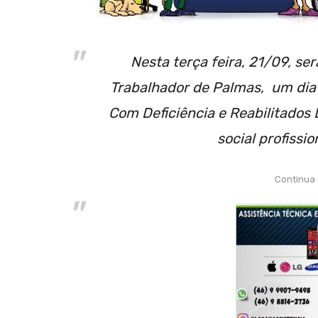
Nesta terça feira, 21/09, se
Trabalhador de Palmas, um dia 
Com Deficiência e Reabilitados D
social profissi
Continua 