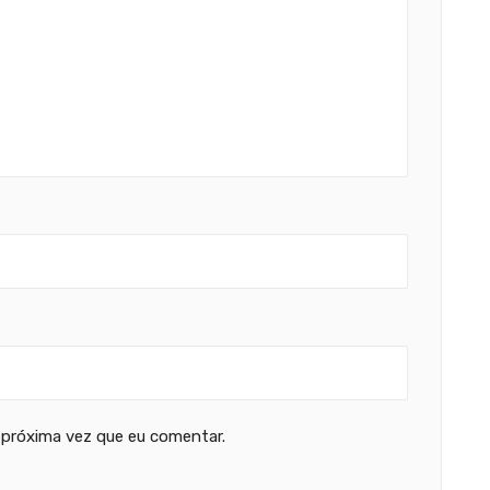
 próxima vez que eu comentar.