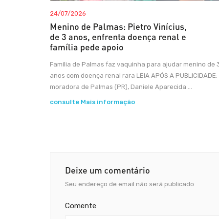
24/07/2026
Menino de Palmas: Pietro Vinícius,
de 3 anos, enfrenta doença renal e
família pede apoio
Família de Palmas faz vaquinha para ajudar menino de 
anos com doença renal rara LEIA APÓS A PUBLICIDADE:
moradora de Palmas (PR), Daniele Aparecida ...
consulte Mais informação
Deixe um comentário
Seu endereço de email não será publicado.
Comente