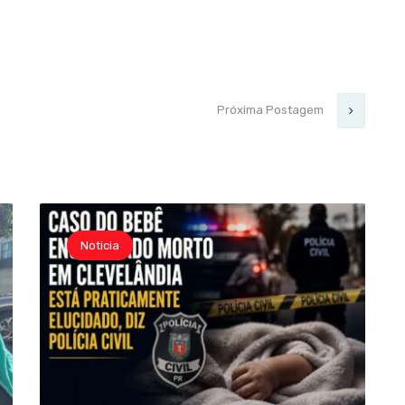
Próxima Postagem
Noticia