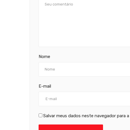
Nome
E-mail
Salvar meus dados neste navegador para a