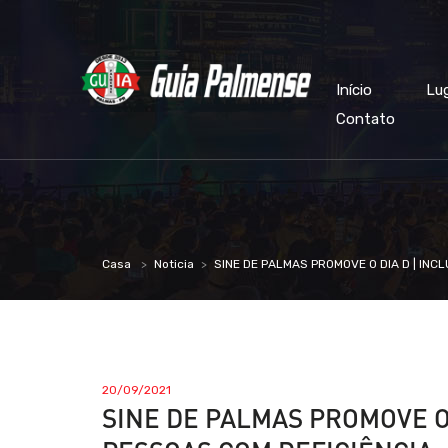
Início
Lu
Contato
Casa
Noticia
SINE DE PALMAS PROMOVE O DIA D | INC
20/09/2021
SINE DE PALMAS PROMOVE O 