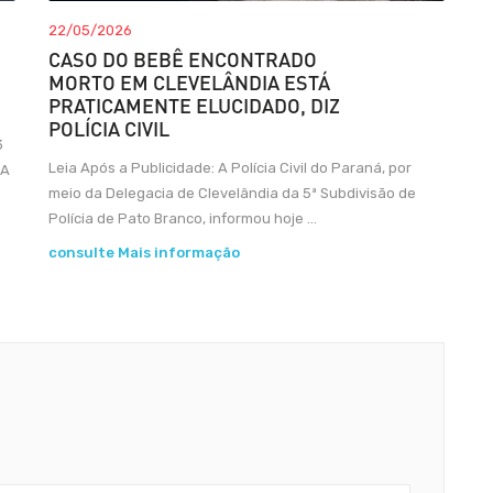
22/05/2026
CASO DO BEBÊ ENCONTRADO
MORTO EM CLEVELÂNDIA ESTÁ
PRATICAMENTE ELUCIDADO, DIZ
POLÍCIA CIVIL
3
Leia Após a Publicidade: A Polícia Civil do Paraná, por
 A
meio da Delegacia de Clevelândia da 5ª Subdivisão de
Polícia de Pato Branco, informou hoje ...
consulte Mais informação