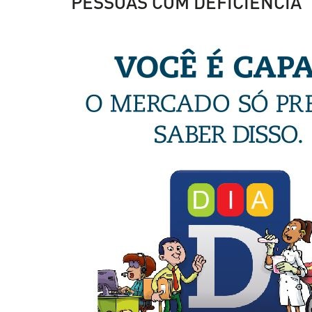
PESSOAS COM DEFICIÊNCIA