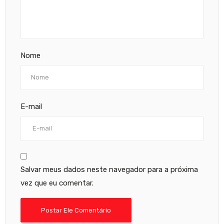
Nome
E-mail
Salvar meus dados neste navegador para a próxima
vez que eu comentar.