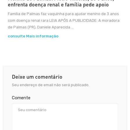
enfrenta doença renal e família pede apoio
Família de Palmas faz vaquinha para ajudar menino de 3 anos
com doença renal rara LEIA APÓS A PUBLICIDADE: A moradora
de Palmas (PR), Daniele Aparecida ...
consulte Mais informação
Deixe um comentário
Seu endereço de email não será publicado.
Comente