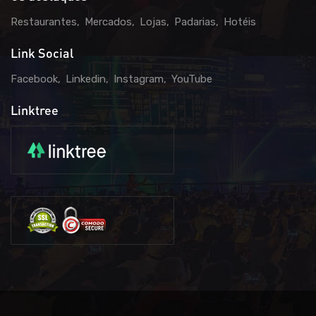
Restaurantes
Mercados
Lojas
Padarias
Hotéis
Link Social
Facebook
Linkedin
Instagram
YouTube
Linktree