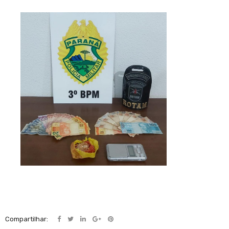
Compartilhar: