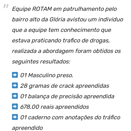
Equipe ROTAM em patrulhamento pelo
bairro alto da Glória avistou um individuo
que a equipe tem conhecimento que
estava praticando trafico de drogas,
realizada a abordagem foram obtidos os
seguintes resultados:
01 Masculino preso.
28 gramas de crack apreendidas
01 balança de precisão apreendida
678,00 reais apreendidos
01 caderno com anotações do tráfico
apreendido