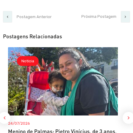
Próxima Postagem
Postagem Anterior
Postagens Relacionadas
Noticia
24/07/2026
Menino de Palmas: Pietro Vinícius, de 3 anos,