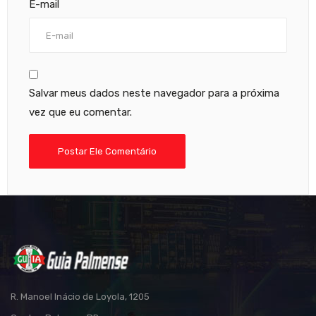
E-mail
Salvar meus dados neste navegador para a próxima
vez que eu comentar.
R. Manoel Inácio de Loyola, 1205