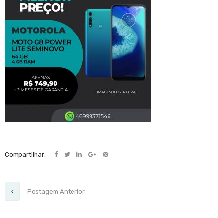
Compartilhar:
Postagem Anterior