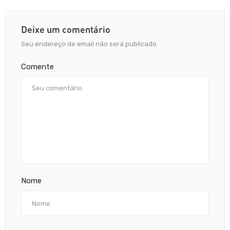
Deixe um comentário
Seu endereço de email não será publicado.
Comente
Nome