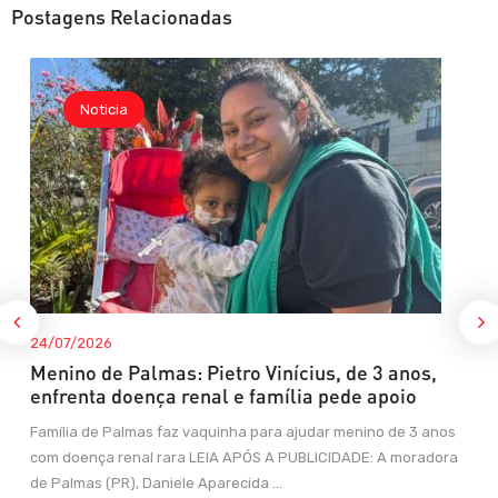
Postagens Relacionadas
Noticia
24/07/2026
Menino de Palmas: Pietro Vinícius, de 3 anos,
enfrenta doença renal e família pede apoio
Família de Palmas faz vaquinha para ajudar menino de 3 anos
com doença renal rara LEIA APÓS A PUBLICIDADE: A moradora
de Palmas (PR), Daniele Aparecida ...