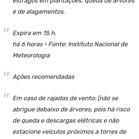
estragos em plantações, queda de árvores
e de alagamentos.
Expira em 15 h.
há 6 horas •
Fonte: Instituto Nacional de
Meteorologia
Ações recomendadas
Em caso de rajadas de vento: (não se
abrigue debaixo de árvores, pois há risco
de queda e descargas elétricas e não
estacione veículos próximos a torres de