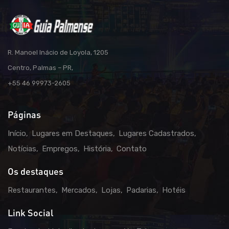
R. Manoel Inácio de Loyola, 1205
Centro, Palmas – PR,
+55 46 99973-2605
Páginas
Início
Lugares em Destaques
Lugares Cadastrados
Notícias
Empregos
História
Contato
Os destaques
Restaurantes
Mercados
Lojas
Padarias
Hotéis
Link Social