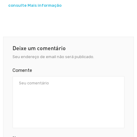
consulte Mais informação
Deixe um comentário
Seu endereço de email não será publicado.
Comente