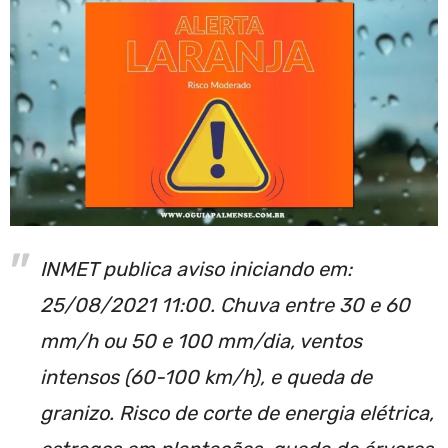
INMET publica aviso iniciando em:
25/08/2021 11:00. Chuva entre 30 e 60
mm/h ou 50 e 100 mm/dia, ventos
intensos (60-100 km/h), e queda de
granizo. Risco de corte de energia elétrica,