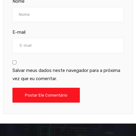
Nome
E-mail
Salvar meus dados neste navegador para a próxima
vez que eu comentar.