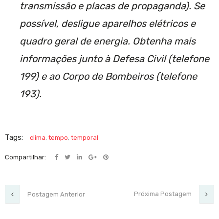
transmissão e placas de propaganda). Se
possível, desligue aparelhos elétricos e
quadro geral de energia. Obtenha mais
informações junto à Defesa Civil (telefone
199) e ao Corpo de Bombeiros (telefone
193).
Tags:
clima
,
tempo
,
temporal
Compartilhar:
Próxima Postagem
Postagem Anterior