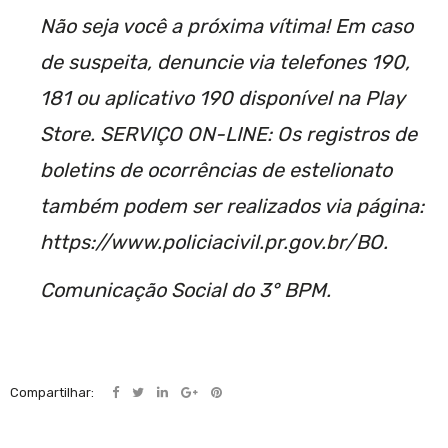
Não seja você a próxima vítima! Em caso
de suspeita, denuncie via telefones 190,
181 ou aplicativo 190 disponível na Play
Store. SERVIÇO ON-LINE: Os registros de
boletins de ocorrências de estelionato
também podem ser realizados via página:
https://www.policiacivil.pr.gov.br/BO.
Comunicação Social do 3° BPM.
Compartilhar: