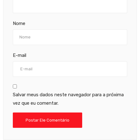
Nome
E-mail
Salvar meus dados neste navegador para a próxima
vez que eu comentar.