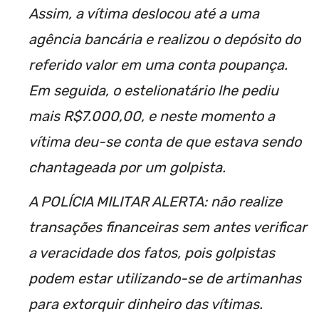
Assim, a vítima deslocou até a uma
agência bancária e realizou o depósito do
referido valor em uma conta poupança.
Em seguida, o estelionatário lhe pediu
mais R$7.000,00, e neste momento a
vítima deu-se conta de que estava sendo
chantageada por um golpista.
A POLÍCIA MILITAR ALERTA: não realize
transações financeiras sem antes verificar
a veracidade dos fatos, pois golpistas
podem estar utilizando-se de artimanhas
para extorquir dinheiro das vítimas.