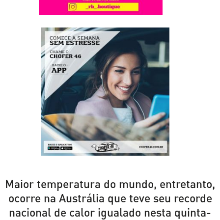
Maior temperatura do mundo, entretanto,
ocorre na Austrália que teve seu recorde
nacional de calor igualado nesta quinta-