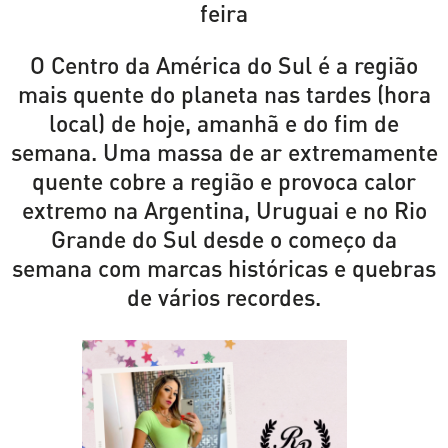
feira
O Centro da América do Sul é a região
mais quente do planeta nas tardes (hora
local) de hoje, amanhã e do fim de
semana. Uma massa de ar extremamente
quente cobre a região e provoca calor
extremo na Argentina, Uruguai e no Rio
Grande do Sul desde o começo da
semana com marcas históricas e quebras
de vários recordes.