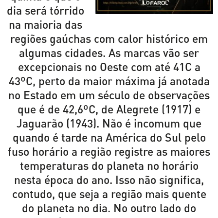
dia será tórrido
na maioria das
regiões gaúchas com calor histórico em
algumas cidades. As marcas vão ser
excepcionais no Oeste com até 41C a
43ºC, perto da maior máxima já anotada
no Estado em um século de observações
que é de 42,6ºC, de Alegrete (1917) e
Jaguarão (1943). Não é incomum que
quando é tarde na América do Sul pelo
fuso horário a região registre as maiores
temperaturas do planeta no horário
nesta época do ano. Isso não significa,
contudo, que seja a região mais quente
do planeta no dia. No outro lado do