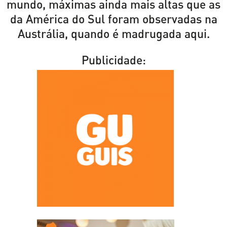
mundo, máximas ainda mais altas que as
da América do Sul foram observadas na
Austrália, quando é madrugada aqui.
Publicidade: