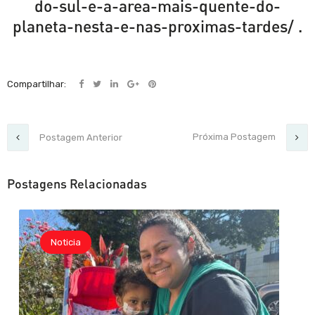
do-sul-e-a-area-mais-quente-do-
planeta-nesta-e-nas-proximas-tardes/
.
Compartilhar:
Próxima Postagem
Postagem Anterior
Postagens Relacionadas
Noticia