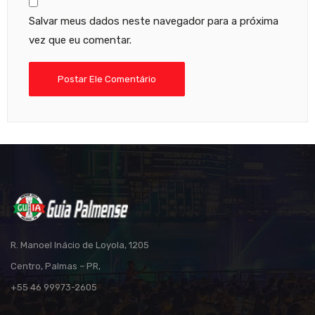
Salvar meus dados neste navegador para a próxima
vez que eu comentar.
R. Manoel Inácio de Loyola, 1205
Centro, Palmas – PR,
+55 46 99973-2605