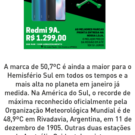
A marca de 50,7ºC é ainda a maior para o
Hemisfério Sul em todos os tempos e a
mais alta no planeta em janeiro já
medida. Na América do Sul, o recorde de
máxima reconhecido oficialmente pela
Organização Meteorológica Mundial é de
48,9ºC em Rivadavia, Argentina, em 11 de
dezembro de 1905. Outras duas estações