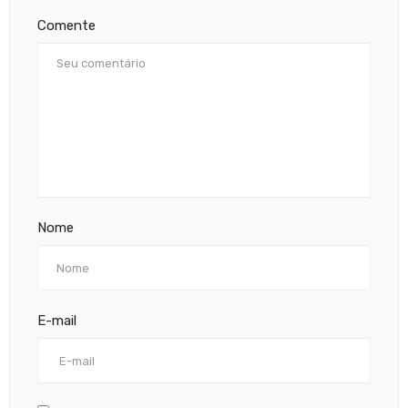
Comente
Nome
E-mail