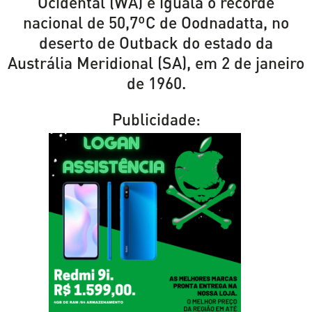
Ocidental (WA) e iguala o recorde
nacional de 50,7ºC de Oodnadatta, no
deserto de Outback do estado da
Austrália Meridional (SA), em 2 de janeiro
de 1960.
Publicidade: