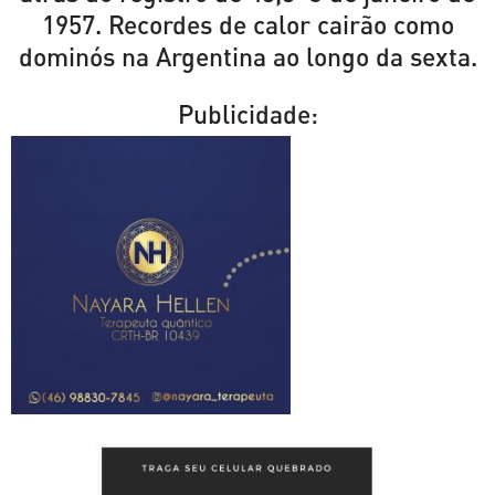
1957. Recordes de calor cairão como
dominós na Argentina ao longo da sexta.
Publicidade: