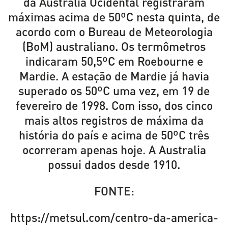
da Austrália Ocidental registraram
máximas acima de 50ºC nesta quinta, de
acordo com o Bureau de Meteorologia
(BoM) australiano. Os termômetros
indicaram 50,5ºC em Roebourne e
Mardie. A estação de Mardie já havia
superado os 50ºC uma vez, em 19 de
fevereiro de 1998. Com isso, dos cinco
mais altos registros de máxima da
história do país e acima de 50ºC três
ocorreram apenas hoje. A Australia
possui dados desde 1910.
FONTE:
https://metsul.com/centro-da-america-