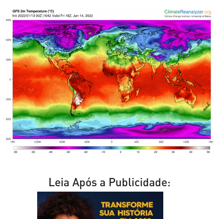
Leia Após a Publicidade: