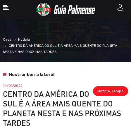
Casa
Noticia
CENTRO DA AMÉRICA DO SUL É A ÁREA MAIS QUENTE DO PLANETA
NESTA E NAS PRÓXIMAS TARDES
Mostrar barra lateral
14/01/2022
Noticia
,
Tempo
CENTRO DA AMÉRICA DO
SUL É A ÁREA MAIS QUENTE DO
PLANETA NESTA E NAS PRÓXIMAS
TARDES