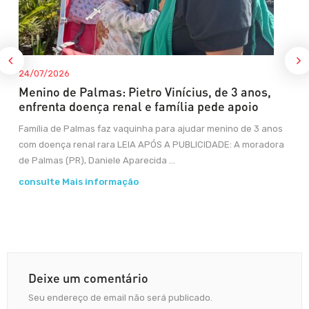
24/07/2026
Menino de Palmas: Pietro Vinícius, de 3 anos,
enfrenta doença renal e família pede apoio
Família de Palmas faz vaquinha para ajudar menino de 3 anos
com doença renal rara LEIA APÓS A PUBLICIDADE: A moradora
de Palmas (PR), Daniele Aparecida ...
consulte Mais informação
Deixe um comentário
Seu endereço de email não será publicado.