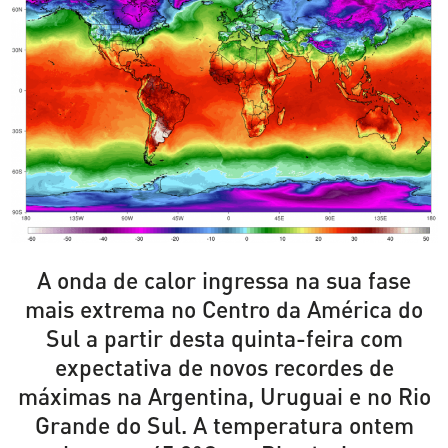
A onda de calor ingressa na sua fase
mais extrema no Centro da América do
Sul a partir desta quinta-feira com
expectativa de novos recordes de
máximas na Argentina, Uruguai e no Rio
Grande do Sul. A temperatura ontem