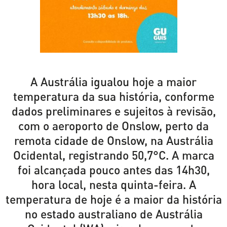
A Austrália igualou hoje a maior
temperatura da sua história, conforme
dados preliminares e sujeitos à revisão,
com o aeroporto de Onslow, perto da
remota cidade de Onslow, na Austrália
Ocidental, registrando 50,7°C. A marca
foi alcançada pouco antes das 14h30,
hora local, nesta quinta-feira. A
temperatura de hoje é a maior da história
no estado australiano de Austrália