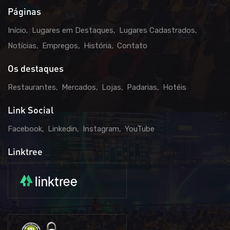
Páginas
Início
Lugares em Destaques
Lugares Cadastrados
Notícias
Empregos
História
Contato
Os destaques
Restaurantes
Mercados
Lojas
Padarias
Hotéis
Link Social
Facebook
Linkedin
Instagram
YouTube
Linktree