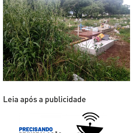
Leia após a publicidade