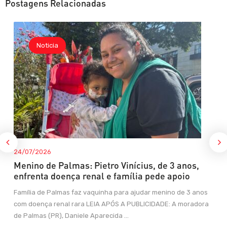
Postagens Relacionadas
Noticia
24/07/2026
Menino de Palmas: Pietro Vinícius, de 3 anos,
enfrenta doença renal e família pede apoio
Família de Palmas faz vaquinha para ajudar menino de 3 anos
com doença renal rara LEIA APÓS A PUBLICIDADE: A moradora
de Palmas (PR), Daniele Aparecida ...