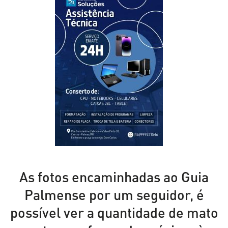
As fotos encaminhadas ao Guia
Palmense por um seguidor, é
possível ver a quantidade de mato