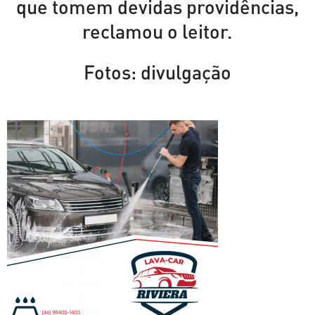
que tomem devidas providências,
reclamou o leitor.
Fotos: divulgação