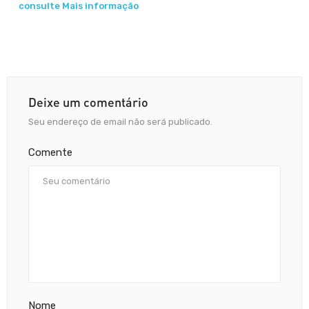
consulte Mais informação
Deixe um comentário
Seu endereço de email não será publicado.
Comente
Nome