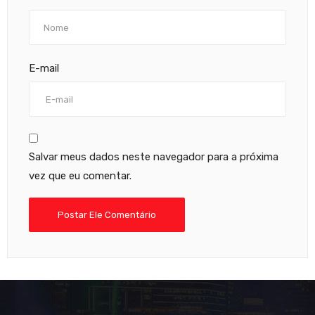
E-mail
Salvar meus dados neste navegador para a próxima
vez que eu comentar.