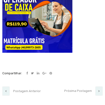
Compartilhar:
Próxima Postagem
Postagem Anterior