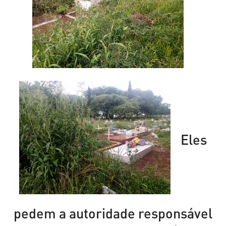
Eles
pedem a autoridade responsável