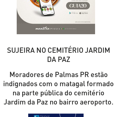
SUJEIRA NO CEMITÉRIO JARDIM
DA PAZ
Moradores de Palmas PR estão
indignados com o matagal formado
na parte pública do cemitério
Jardim da Paz no bairro aeroporto.