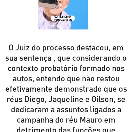
O Juiz do processo destacou, em
sua sentença , que considerando o
contexto probatório formado nos
autos, entendo que não restou
efetivamente demonstrado que os
réus Diego, Jaqueline e Oilson, se
dedicaram a assuntos ligados a
campanha do réu Mauro em
detrimento das funções que