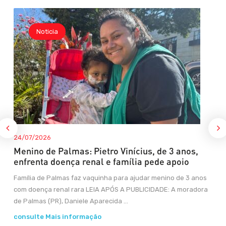
Noticia
24/07/2026
Menino de Palmas: Pietro Vinícius, de 3 anos,
enfrenta doença renal e família pede apoio
Família de Palmas faz vaquinha para ajudar menino de 3 anos
com doença renal rara LEIA APÓS A PUBLICIDADE: A moradora
de Palmas (PR), Daniele Aparecida ...
consulte Mais informação