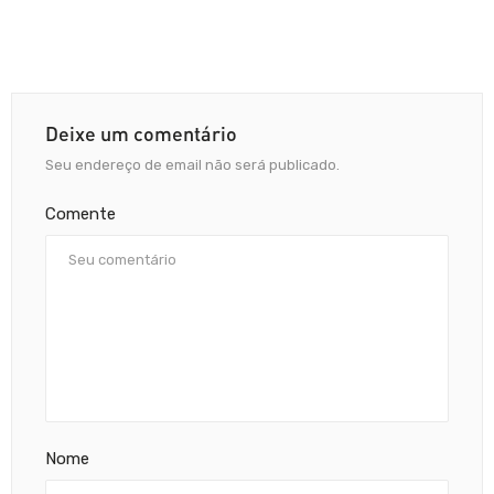
Deixe um comentário
Seu endereço de email não será publicado.
Comente
Nome