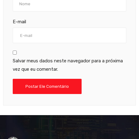
E-mail
Salvar meus dados neste navegador para a próxima
vez que eu comentar.