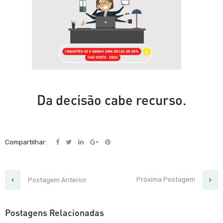
Da decisão cabe recurso.
Compartilhar:
Próxima Postagem
Postagem Anterior
Postagens Relacionadas