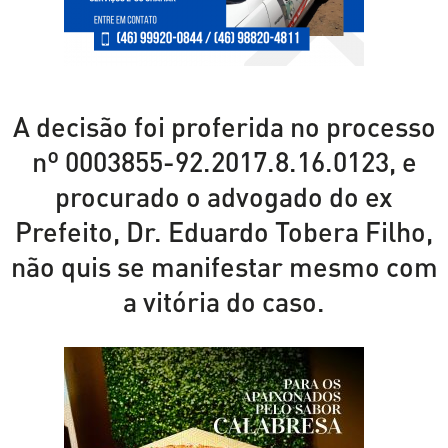
A decisão foi proferida no processo
nº 0003855-92.2017.8.16.0123, e
procurado o advogado do ex
Prefeito, Dr. Eduardo Tobera Filho,
não quis se manifestar mesmo com
a vitória do caso.