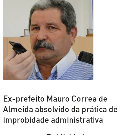
Ex-prefeito Mauro Correa de
Almeida absolvido da prática de
improbidade administrativa