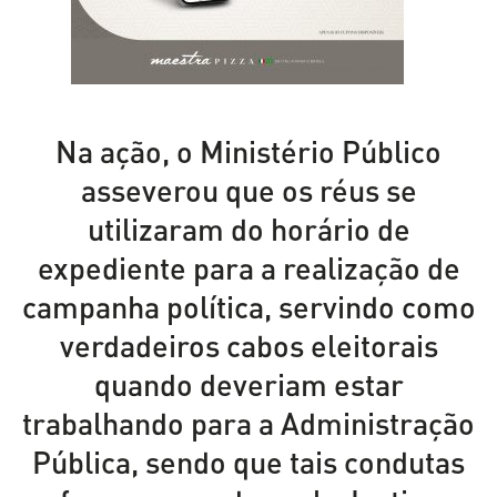
Na ação, o Ministério Público
asseverou que os réus se
utilizaram do horário de
expediente para a realização de
campanha política, servindo como
verdadeiros cabos eleitorais
quando deveriam estar
trabalhando para a Administração
Pública, sendo que tais condutas