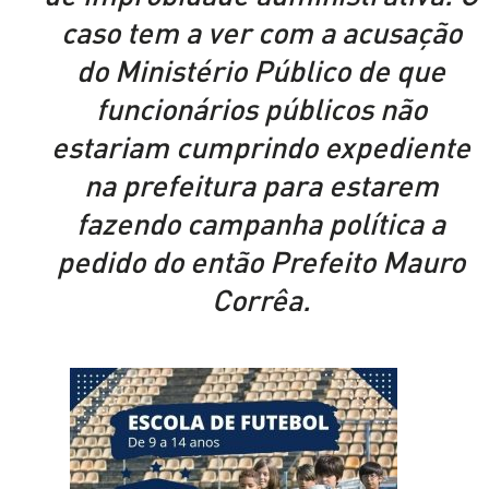
caso tem a ver com a acusação
do Ministério Público de que
funcionários públicos não
estariam cumprindo expediente
na prefeitura para estarem
fazendo campanha política a
pedido do então Prefeito Mauro
Corrêa.