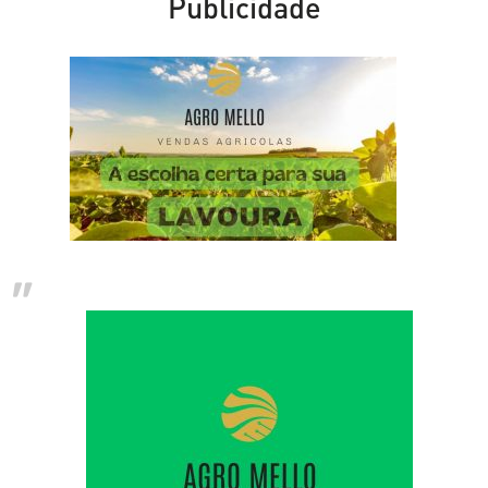
Publicidade