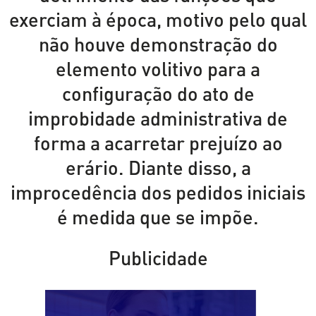
exerciam à época, motivo pelo qual
não houve demonstração do
elemento volitivo para a
configuração do ato de
improbidade administrativa de
forma a acarretar prejuízo ao
erário. Diante disso, a
improcedência dos pedidos iniciais
é medida que se impõe.
Publicidade