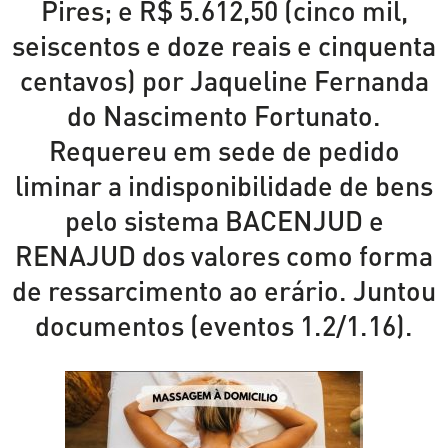
Pires; e R$ 5.612,50 (cinco mil,
seiscentos e doze reais e cinquenta
centavos) por Jaqueline Fernanda
do Nascimento Fortunato.
Requereu em sede de pedido
liminar a indisponibilidade de bens
pelo sistema BACENJUD e
RENAJUD dos valores como forma
de ressarcimento ao erário. Juntou
documentos (eventos 1.2/1.16).