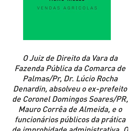
O Juiz de Direito da Vara da
Fazenda Pública da Comarca de
Palmas/Pr, Dr. Lúcio Rocha
Denardin, absolveu o ex-prefeito
de Coronel Domingos Soares/PR,
Mauro Corrêa de Almeida, e o
funcionários públicos da prática
de improbidade administrativa. O