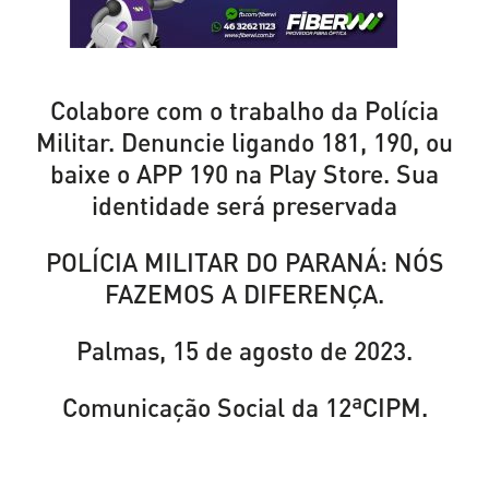
Colabore com o trabalho da Polícia
Militar. Denuncie ligando 181, 190, ou
baixe o APP 190 na Play Store. Sua
identidade será preservada
POLÍCIA MILITAR DO PARANÁ: NÓS
FAZEMOS A DIFERENÇA.
Palmas, 15 de agosto de 2023.
Comunicação Social da 12ªCIPM.