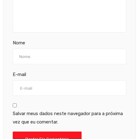
Nome
E-mail
Salvar meus dados neste navegador para a próxima
vez que eu comentar.