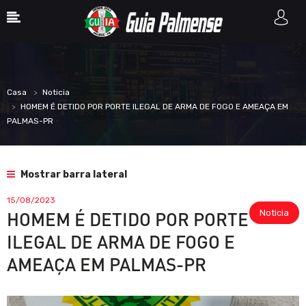
Casa
Noticia
HOMEM É DETIDO POR PORTE ILEGAL DE ARMA DE FOGO E AMEAÇA EM
PALMAS-PR
Mostrar barra lateral
15/08/2023
Noticia
HOMEM É DETIDO POR PORTE
ILEGAL DE ARMA DE FOGO E
AMEAÇA EM PALMAS-PR