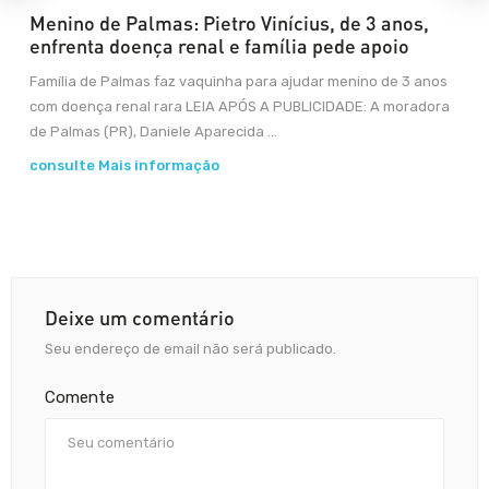
Menino de Palmas: Pietro Vinícius, de 3 anos,
enfrenta doença renal e família pede apoio
Família de Palmas faz vaquinha para ajudar menino de 3 anos
com doença renal rara LEIA APÓS A PUBLICIDADE: A moradora
de Palmas (PR), Daniele Aparecida ...
consulte Mais informação
Deixe um comentário
Seu endereço de email não será publicado.
Comente