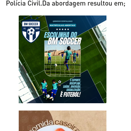
Polícia Civil.Da abordagem resultou em;