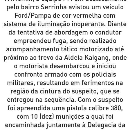
pelo bairro Serrinha avistou um veículo
Ford/Pampa de cor vermelha com
sistema de iluminação inoperante. Diante
da tentativa de abordagem o condutor
empreendeu fuga, sendo realizado
acompanhamento tático motorizado até
próximo ao trevo da Aldeia Kaigang, onde
o motorista desembarcou e iniciou
confronto armado com os policiais
militares, resultando em ferimentos na
região da cintura do suspeito, que se
entregou na sequência. Com o suspeito
foi apreendida uma pistola calibre 380,
com 10 (dez) munições a qual foi
encaminhada juntamente à Delegacia da