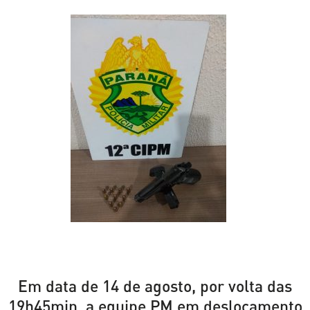
Em data de 14 de agosto, por volta das
19h45min, a equipe PM em deslocamento