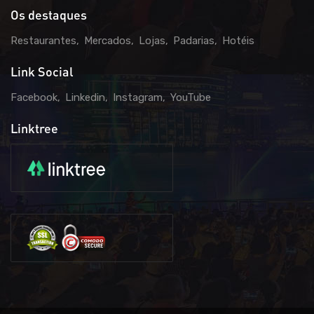
Os destaques
Restaurantes
Mercados
Lojas
Padarias
Hotéis
Link Social
Facebook
Linkedin
Instagram
YouTube
Linktree