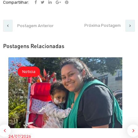
Compartilhar:
Próxima Postagem
Postagem Anterior
Postagens Relacionadas
Noticia
24/07/2026