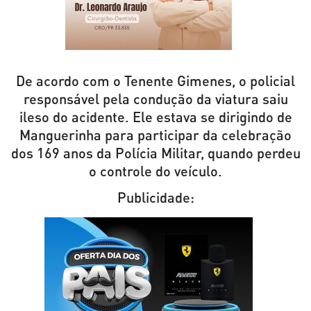
De acordo com o Tenente Gimenes, o policial
responsável pela condução da viatura saiu
ileso do acidente. Ele estava se dirigindo de
Manguerinha para participar da celebração
dos 169 anos da Polícia Militar, quando perdeu
o controle do veículo.
Publicidade: