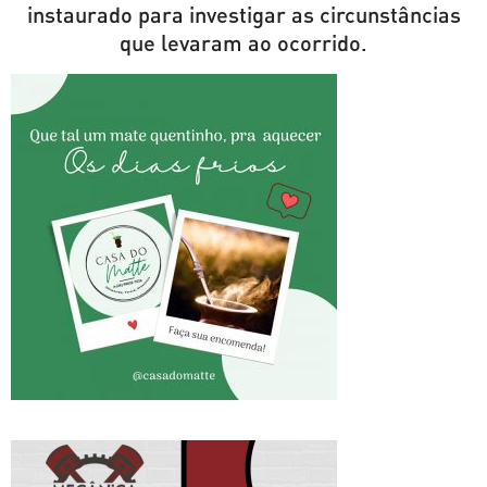
instaurado para investigar as circunstâncias
que levaram ao ocorrido.