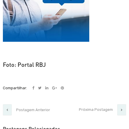
Foto: Portal RBJ
Compartilhar:
Próxima Postagem
Postagem Anterior
Postagens Relacionadas