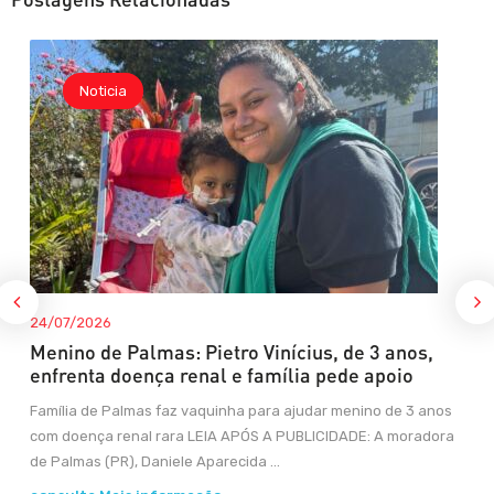
Noticia
24/07/2026
Menino de Palmas: Pietro Vinícius, de 3 anos,
enfrenta doença renal e família pede apoio
Família de Palmas faz vaquinha para ajudar menino de 3 anos
com doença renal rara LEIA APÓS A PUBLICIDADE: A moradora
de Palmas (PR), Daniele Aparecida ...