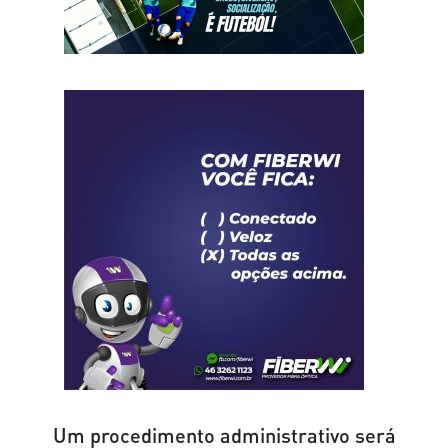
Um procedimento administrativo será