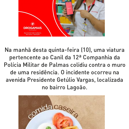
Na manhã desta quinta-feira (10), uma viatura
pertencente ao Canil da 12ª Companhia da
Polícia Militar de Palmas colidiu contra o muro
de uma residência. O incidente ocorreu na
avenida Presidente Getúlio Vargas, localizada
no bairro Lagoão.