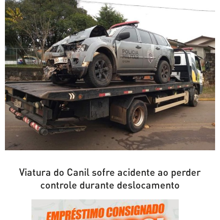
Viatura do Canil sofre acidente ao perder
controle durante deslocamento