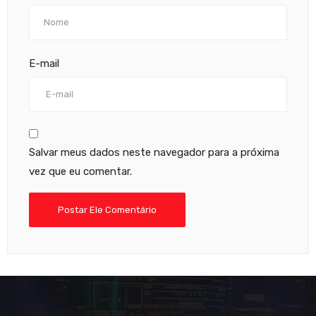
E-mail
Salvar meus dados neste navegador para a próxima
vez que eu comentar.