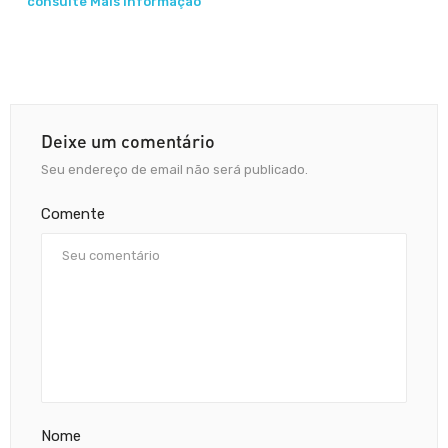
consulte Mais informação
Deixe um comentário
Seu endereço de email não será publicado.
Comente
Nome