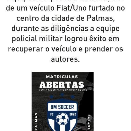
de um veículo Fiat/Uno furtado no
centro da cidade de Palmas,
durante as diligências a equipe
policial militar logrou êxito em
recuperar o veículo e prender os
autores.