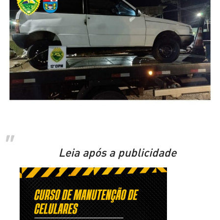
Leia após a publicidade