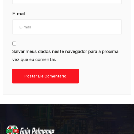
E-mail
Salvar meus dados neste navegador para a próxima
vez que eu comentar.