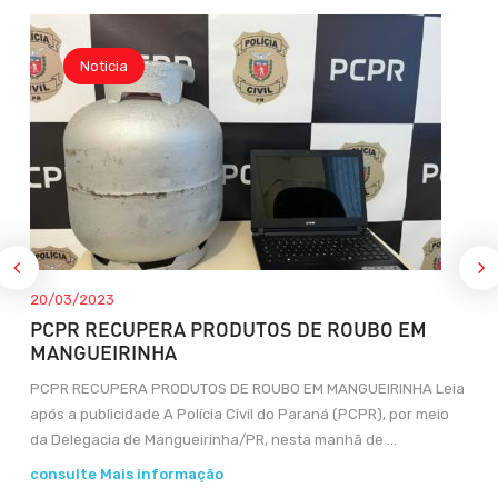
Noticia
20/03/2023
PCPR RECUPERA PRODUTOS DE ROUBO EM
MANGUEIRINHA
PCPR RECUPERA PRODUTOS DE ROUBO EM MANGUEIRINHA Leia
após a publicidade A Polícia Civil do Paraná (PCPR), por meio
da Delegacia de Mangueirinha/PR, nesta manhã de ...
consulte Mais informação