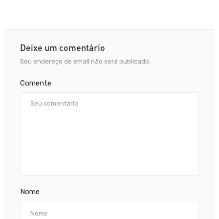
Deixe um comentário
Seu endereço de email não será publicado.
Comente
Nome