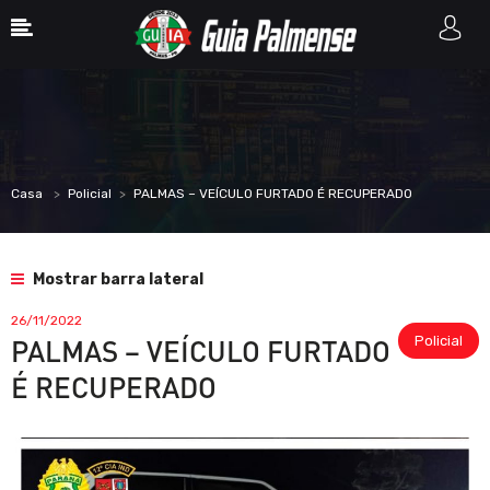
Casa
Policial
PALMAS – VEÍCULO FURTADO É RECUPERADO
Mostrar barra lateral
26/11/2022
Policial
PALMAS – VEÍCULO FURTADO
É RECUPERADO