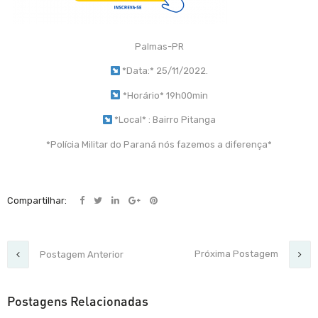
Palmas-PR
*Data:* 25/11/2022.
*Horário* 19h00min
*Local* : Bairro Pitanga
*Polícia Militar do Paraná nós fazemos a diferença*
Compartilhar:
Próxima Postagem
Postagem Anterior
Postagens Relacionadas