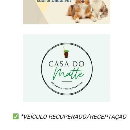
*VEÍCULO RECUPERADO/RECEPTAÇÃO