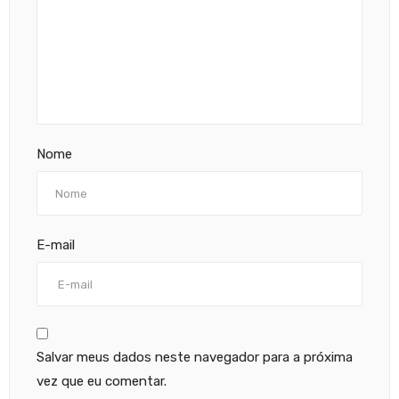
Nome
E-mail
Salvar meus dados neste navegador para a próxima
vez que eu comentar.