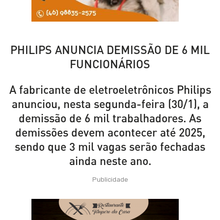
PHILIPS ANUNCIA DEMISSÃO DE 6 MIL
FUNCIONÁRIOS
A fabricante de eletroeletrônicos Philips
anunciou, nesta segunda-feira (30/1), a
demissão de 6 mil trabalhadores. As
demissões devem acontecer até 2025,
sendo que 3 mil vagas serão fechadas
ainda neste ano.
Publicidade