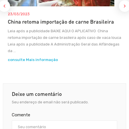
23/03/2023
China retoma importação de carne Brasileira
Leia após a publicidade BAIXE AQUI O APLICATIVO China
retoma importação de carne brasileira após caso de vaca louca
Leia após a publicidade A Administração Geral das Alfândegas
da ...
consulte Mais informação
Deixe um comentário
Seu endereço de email não será publicado.
Comente