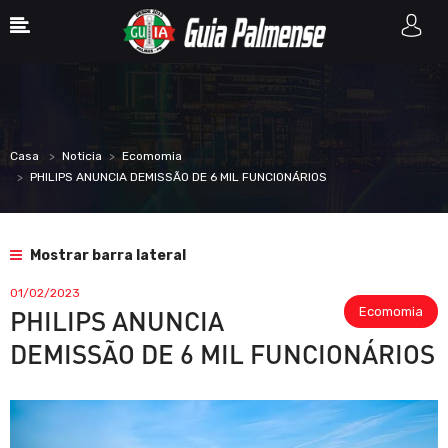
Casa
Noticia
Ecomomia
PHILIPS ANUNCIA DEMISSÃO DE 6 MIL FUNCIONÁRIOS
Mostrar barra lateral
01/02/2023
Ecomomia
PHILIPS ANUNCIA
DEMISSÃO DE 6 MIL FUNCIONÁRIOS