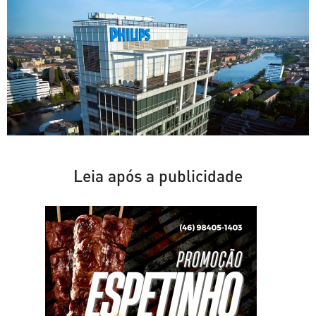
Leia após a publicidade