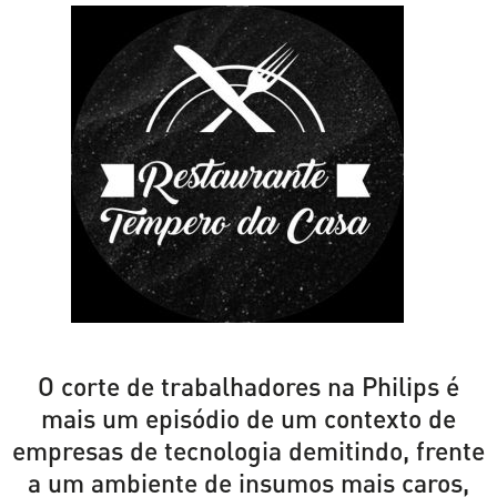
O corte de trabalhadores na Philips é
mais um episódio de um contexto de
empresas de tecnologia demitindo, frente
a um ambiente de insumos mais caros,