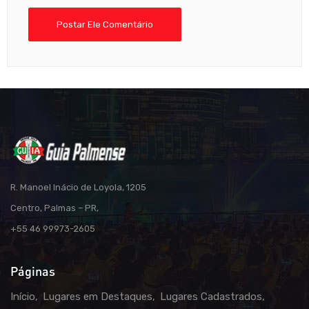
R. Manoel Inácio de Loyola, 1205
Centro, Palmas – PR,
+55 46 99973-2605
Páginas
Início
Lugares em Destaques
Lugares Cadastrados