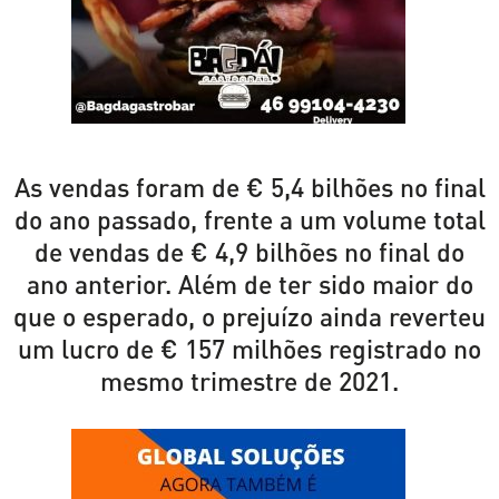
As vendas foram de € 5,4 bilhões no final
do ano passado, frente a um volume total
de vendas de € 4,9 bilhões no final do
ano anterior. Além de ter sido maior do
que o esperado, o prejuízo ainda reverteu
um lucro de € 157 milhões registrado no
mesmo trimestre de 2021.