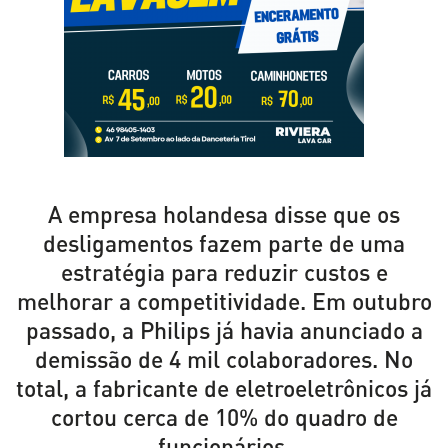
A empresa holandesa disse que os
desligamentos fazem parte de uma
estratégia para reduzir custos e
melhorar a competitividade. Em outubro
passado, a Philips já havia anunciado a
demissão de 4 mil colaboradores. No
total, a fabricante de eletroeletrônicos já
cortou cerca de 10% do quadro de
funcionários.