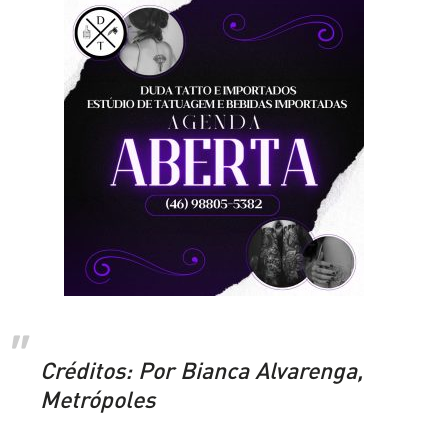
Créditos: Por Bianca Alvarenga,
Metrópoles