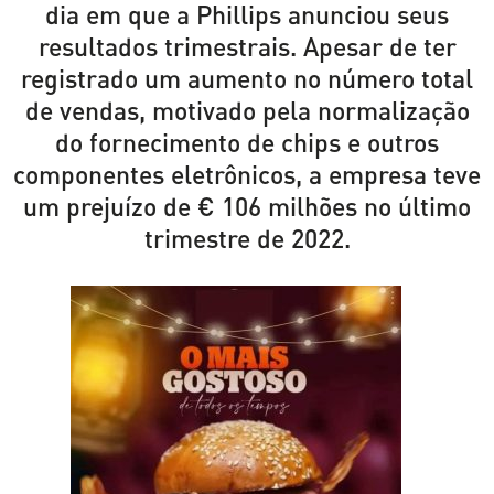
dia em que a Phillips anunciou seus
resultados trimestrais. Apesar de ter
registrado um aumento no número total
de vendas, motivado pela normalização
do fornecimento de chips e outros
componentes eletrônicos, a empresa teve
um prejuízo de € 106 milhões no último
trimestre de 2022.