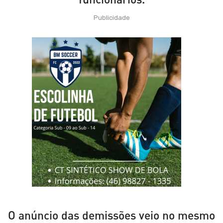
Publicidade
O anúncio das demissões veio no mesmo