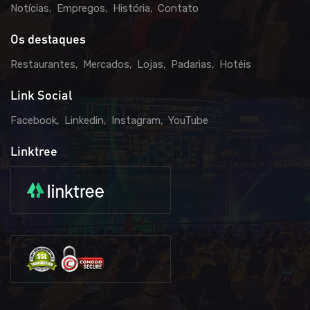
Notícias
Empregos
História
Contato
Os destaques
Restaurantes
Mercados
Lojas
Padarias
Hotéis
Link Social
Facebook
Linkedin
Instagram
YouTube
Linktree