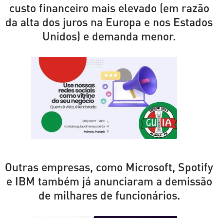
custo financeiro mais elevado (em razão
da alta dos juros na Europa e nos Estados
Unidos) e demanda menor.
Outras empresas, como Microsoft, Spotify
e IBM também já anunciaram a demissão
de milhares de funcionários.