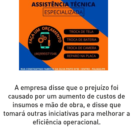
A empresa disse que o prejuízo foi
causado por um aumento de custos de
insumos e mão de obra, e disse que
tomará outras iniciativas para melhorar a
eficiência operacional.