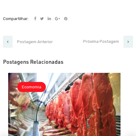
Compartilhar:
Próxima Postagem
Postagem Anterior
Postagens Relacionadas
Ecomomia